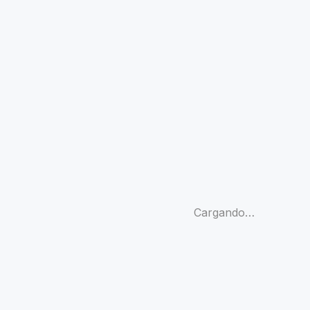
Cargando…