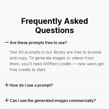
Frequently Asked
Questions
Are these prompts free to use?
Yes! All prompts in our library are free to browse
and copy. To generate images or videos from
them, you'll need AIEffect credits — new users get
free credits to start.
How do I use a prompt?
Can I use the generated images commercially?