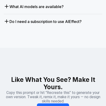
What AI models are available?
Do I need a subscription to use AIEffect?
Like What You See? Make It
Yours.
Copy this prompt or hit "Recreate this" to generate your
own version. Tweak it, remix it, make it yours — no design
skills needed.