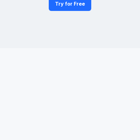
Try for Free