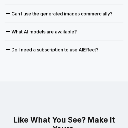
Can I use the generated images commercially?
What AI models are available?
Do I need a subscription to use AIEffect?
Like What You See? Make It