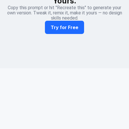
Yours.
Copy this prompt or hit "Recreate this" to generate your
own version. Tweak it, remix it, make it yours — no design
skills needed.
Try for Free