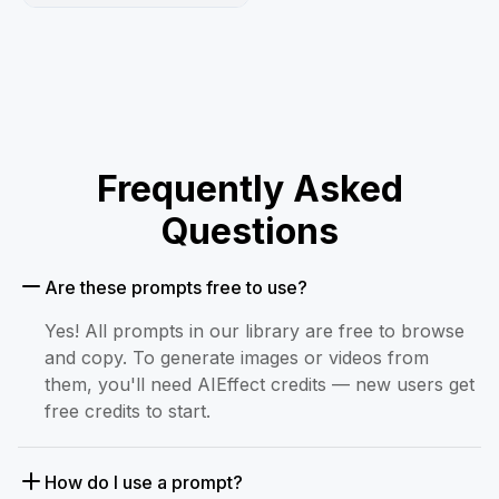
Frequently Asked
Questions
Are these prompts free to use?
Yes! All prompts in our library are free to browse
and copy. To generate images or videos from
them, you'll need AIEffect credits — new users get
free credits to start.
How do I use a prompt?