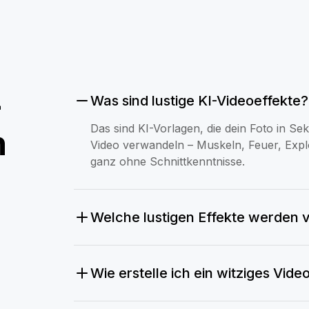
-
Was sind lustige KI-Videoeffekte?
Das sind KI-Vorlagen, die dein Foto in 
n
Video verwandeln – Muskeln, Feuer, Exp
ganz ohne Schnittkenntnisse.
Welche lustigen Effekte werden v
Wie erstelle ich ein witziges Vid