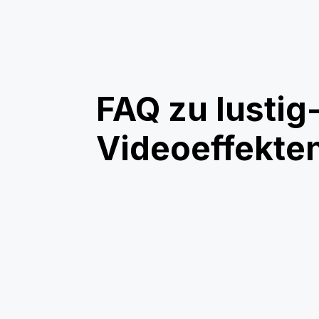
FAQ zu lustig
Videoeffekte