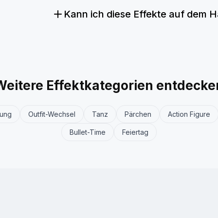
Kann ich diese Effekte auf dem 
Weitere Effektkategorien entdecke
lung
Outfit-Wechsel
Tanz
Pärchen
Action Figure
Bullet-Time
Feiertag