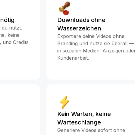
nötig
Downloads ohne
 du nutzt.
Wasserzeichen
ne, keine
Exportiere deine Videos ohne
 und Credits
Branding und nutze sie überall —
in sozialen Medien, Anzeigen ode
Kundenarbeit.
Kein Warten, keine
Warteschlange
-
Generiere Videos sofort ohne