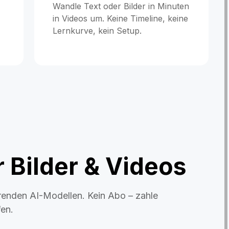
Wandle Text oder Bilder in Minuten
in Videos um. Keine Timeline, keine
Lernkurve, kein Setup.
 Bilder & Videos
ührenden AI-Modellen. Kein Abo – zahle
fen.