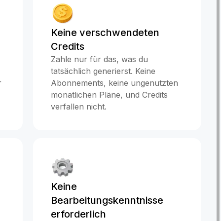
Keine verschwendeten
Credits
Zahle nur für das, was du
tatsächlich generierst. Keine
r
Abonnements, keine ungenutzten
monatlichen Pläne, und Credits
verfallen nicht.
Keine
Bearbeitungskenntnisse
erforderlich