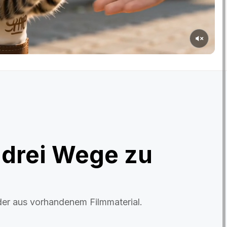
 drei Wege zu
der aus vorhandenem Filmmaterial.