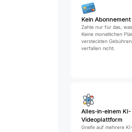
Kein Abonnement 
Zahle nur für das, was
Keine monatlichen Plä
versteckten Gebühren,
verfallen nicht.
Alles-in-einem KI-
Videoplattform
Greife auf mehrere KI