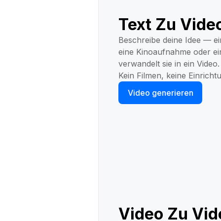
Text Zu Vide
Beschreibe deine Idee — e
eine Kinoaufnahme oder ei
verwandelt sie in ein Video.
Kein Filmen, keine Einricht
Video generieren
Video Zu Vid