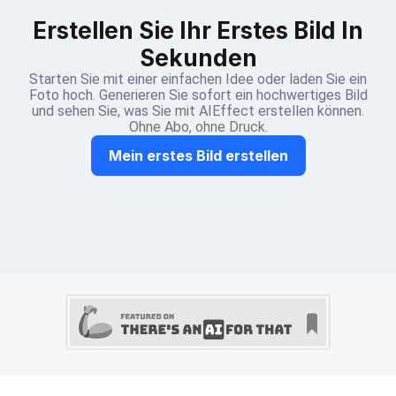
Erstellen Sie Ihr Erstes Bild In
Sekunden
Starten Sie mit einer einfachen Idee oder laden Sie ein
Foto hoch. Generieren Sie sofort ein hochwertiges Bild
und sehen Sie, was Sie mit AIEffect erstellen können.
Ohne Abo, ohne Druck.
Mein erstes Bild erstellen