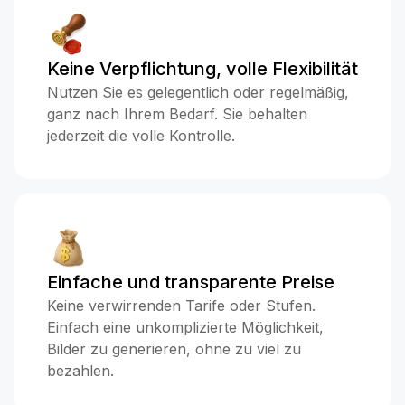
Keine Verpflichtung, volle Flexibilität
Nutzen Sie es gelegentlich oder regelmäßig,
ganz nach Ihrem Bedarf. Sie behalten
jederzeit die volle Kontrolle.
Einfache und transparente Preise
Keine verwirrenden Tarife oder Stufen.
Einfach eine unkomplizierte Möglichkeit,
Bilder zu generieren, ohne zu viel zu
bezahlen.