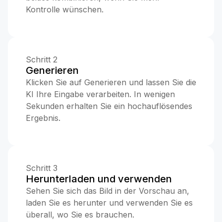
Kontrolle wünschen.
Schritt 2
Generieren
Klicken Sie auf Generieren und lassen Sie die
KI Ihre Eingabe verarbeiten. In wenigen
Sekunden erhalten Sie ein hochauflösendes
Ergebnis.
Schritt 3
Herunterladen und verwenden
Sehen Sie sich das Bild in der Vorschau an,
laden Sie es herunter und verwenden Sie es
überall, wo Sie es brauchen.