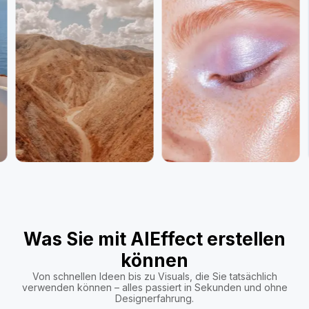
Was Sie mit AIEffect erstellen
können
Von schnellen Ideen bis zu Visuals, die Sie tatsächlich
verwenden können – alles passiert in Sekunden und ohne
Designerfahrung.