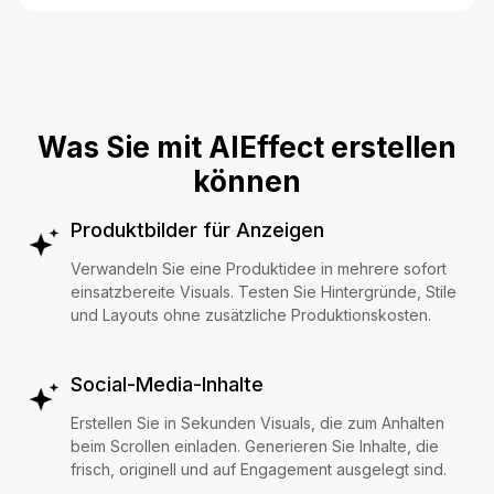
Was Sie mit AIEffect erstellen
können
Produktbilder für Anzeigen
Verwandeln Sie eine Produktidee in mehrere sofort
einsatzbereite Visuals. Testen Sie Hintergründe, Stile
und Layouts ohne zusätzliche Produktionskosten.
Social-Media-Inhalte
Erstellen Sie in Sekunden Visuals, die zum Anhalten
beim Scrollen einladen. Generieren Sie Inhalte, die
frisch, originell und auf Engagement ausgelegt sind.