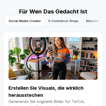
Für Wen Das Gedacht Ist
Social-Media-Creator
E-Commerce-Shops
Marketer
Erstellen Sie Visuals, die wirklich
herausstechen
Generieren Sie originelle Bilder für TikTok,