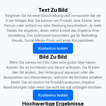
Text Zu Bild
Beginnen Sie mit einer Beschreibung und verwandeln Sie sie
in ein fertiges Bild. Sie können ein Produkt, eine Szene, eine
Person oder einfach nur eine Stimmung beschreiben. Je mehr
Details Sie angeben, desto näher kommt das Ergebnis Ihrer
Vorstellung. Das funktioniert besonders gut für Marketing-
Visuals, Social-Media-Posts und erste Konzeptideen.
Kostenlos testen
Bild Zu Bild
Wenn Sie bereits ein Foto oder eine grobe Idee haben,
können Sie es hochladen und darauf aufbauen. Die KI kann
den Stil ändern, den Hintergrund anpassen oder die
Komposition neu interpretieren, während die Kernidee erhalten
bleibt. Das ist nützlich für Produktvariationen, kreative
Bearbeitungen oder wenn Sie nicht bei null anfangen möchten.
Kostenlos testen
Hochwertige Ergebnisse