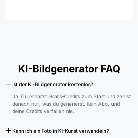
KI-Bildgenerator FAQ
Ist der KI-Bildgenerator kostenlos?
Ja. Du erhältst Gratis-Credits zum Start und zahlst
danach nur, was du generierst. Kein Abo, und
deine Credits verfallen nie.
Kann ich ein Foto in KI-Kunst verwandeln?