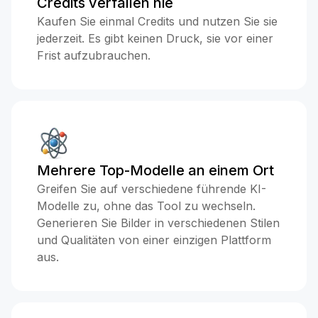
Credits verfallen nie
Kaufen Sie einmal Credits und nutzen Sie sie
jederzeit. Es gibt keinen Druck, sie vor einer
Frist aufzubrauchen.
Mehrere Top-Modelle an einem Ort
Greifen Sie auf verschiedene führende KI-
Modelle zu, ohne das Tool zu wechseln.
Generieren Sie Bilder in verschiedenen Stilen
und Qualitäten von einer einzigen Plattform
aus.