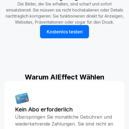
Die Bilder, die Sie erhalten, sind scharf und sofort
einsatzbereit. Sie müssen sie nicht hochskalieren oder Details
nachträglich korrigieren. Sie funktionieren direkt für Anzeigen,
Websites, Präsentationen oder sogar für den Druck.
Kostenlos testen
Warum AIEffect Wählen
Kein Abo erforderlich
Überspringen Sie monatliche Gebühren und
wiederkehrende Zahlungen. Sie sind nicht an