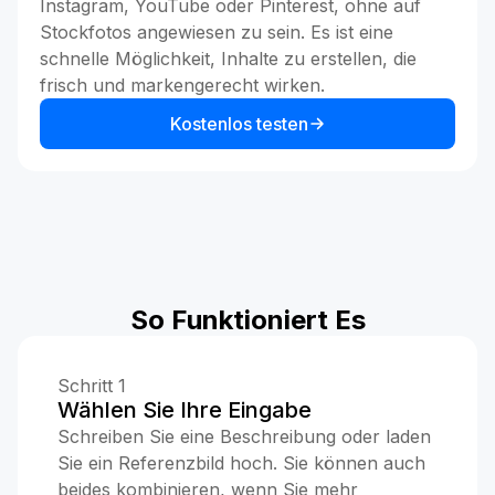
Instagram, YouTube oder Pinterest, ohne auf
Stockfotos angewiesen zu sein. Es ist eine
schnelle Möglichkeit, Inhalte zu erstellen, die
frisch und markengerecht wirken.
Kostenlos testen
So Funktioniert Es
Schritt 1
Wählen Sie Ihre Eingabe
Schreiben Sie eine Beschreibung oder laden
Sie ein Referenzbild hoch. Sie können auch
beides kombinieren, wenn Sie mehr