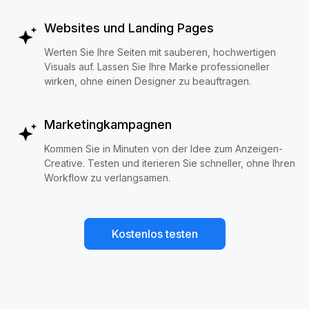
Websites und Landing Pages
Werten Sie Ihre Seiten mit sauberen, hochwertigen
Visuals auf. Lassen Sie Ihre Marke professioneller
wirken, ohne einen Designer zu beauftragen.
Marketingkampagnen
Kommen Sie in Minuten von der Idee zum Anzeigen-
Creative. Testen und iterieren Sie schneller, ohne Ihren
Workflow zu verlangsamen.
Kostenlos testen