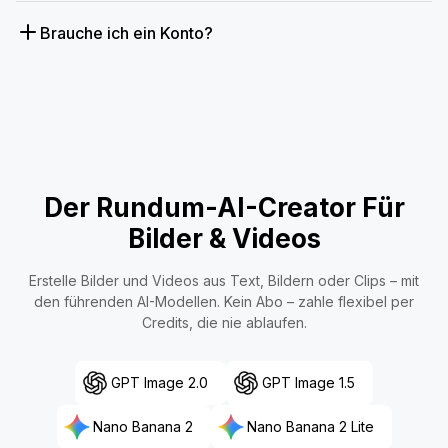
Brauche ich ein Konto?
Der Rundum-AI-Creator Für
Bilder & Videos
Erstelle Bilder und Videos aus Text, Bildern oder Clips – mit
den führenden AI-Modellen. Kein Abo – zahle flexibel per
Credits, die nie ablaufen.
GPT Image 2.0
GPT Image 1.5
Nano Banana 2
Nano Banana 2 Lite