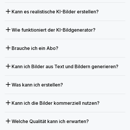
Kann es realistische KI-Bilder erstellen?
Wie funktioniert der KI-Bildgenerator?
Brauche ich ein Abo?
Kann ich Bilder aus Text und Bildern generieren?
Was kann ich erstellen?
Kann ich die Bilder kommerziell nutzen?
Welche Qualität kann ich erwarten?