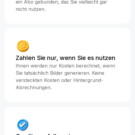
ein Abo gebunden, das Sie vielleicht gar
nicht nutzen.
Zahlen Sie nur, wenn Sie es nutzen
Ihnen werden nur Kosten berechnet, wenn
Sie tatsächlich Bilder generieren. Keine
versteckten Kosten oder Hintergrund-
Abrechnungen.