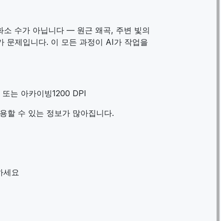
소 수가 아닙니다 — 원근 왜곡, 주변 빛의
 문제입니다. 이 모든 과정이 AI가 작업을
 또는 아카이빙1200 DPI
 활용할 수 있는 정보가 많아집니다.
하세요