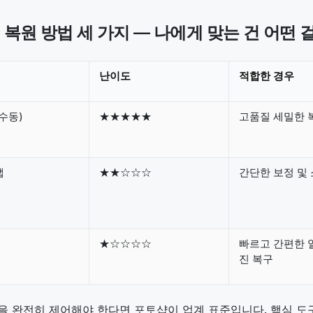
진 복원 방법 세 가지 — 나에게 맞는 건 어떤 
난이도
적합한 경우
수동)
★★★★★
고품질 세밀한 
앱
★★☆☆☆
간단한 보정 및
★☆☆☆☆
빠르고 간편한 
진 복구
을 완전히 제어해야 한다면 포토샵이 업계 표준입니다. 핵심 도구