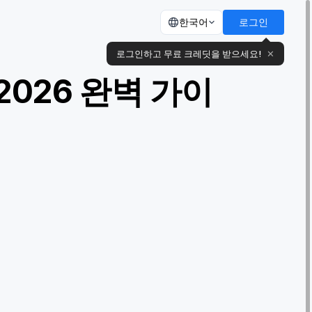
한국어
로그인
로그인하고 무료 크레딧을 받으세요!
✕
2026 완벽 가이