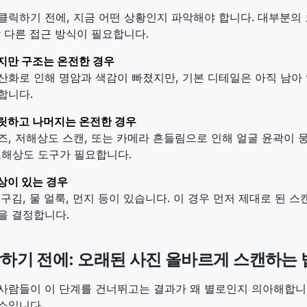
클릭하기 전에, 지금 어떤 상황인지 파악해야 합니다. 대부분의 
각 다른 접근 방식이 필요합니다.
지만 구조는 온전한 경우
산화로 인해 명암과 색감이 빠졌지만, 기본 디테일은 아직 남아 
합니다.
릿하고 나머지는 온전한 경우
즈, 저해상도 스캔, 또는 카메라 흔들림으로 인해 얼굴 윤곽이 
 초해상도 도구가 필요합니다.
상이 있는 경우
 구김, 물 얼룩, 먼지 등이 있습니다. 이 경우 먼저 제대로 된 
을 결정합니다.
작하기 전에: 오래된 사진 올바르게 스캔하는 
사람들이 이 단계를 건너뛰고는 결과가 왜 별로인지 의아해합니다
소입니다.