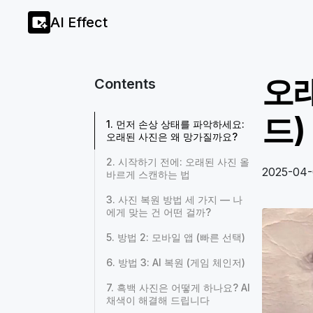
AI Effect
오래
Contents
드)
1. 먼저 손상 상태를 파악하세요:
오래된 사진은 왜 망가질까요?
2. 시작하기 전에: 오래된 사진 올
2025-04-
바르게 스캔하는 법
3. 사진 복원 방법 세 가지 — 나
에게 맞는 건 어떤 걸까?
5. 방법 2: 모바일 앱 (빠른 선택)
6. 방법 3: AI 복원 (게임 체인저)
7. 흑백 사진은 어떻게 하나요? AI
채색이 해결해 드립니다