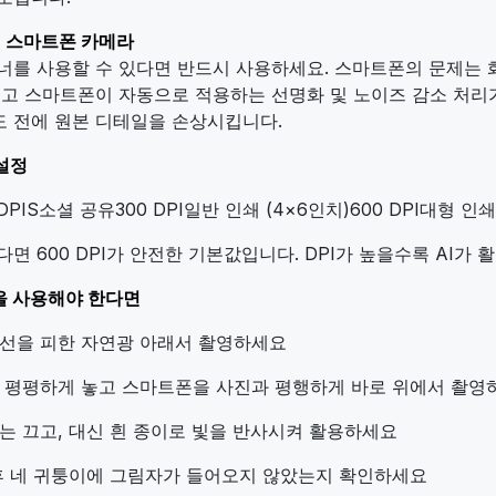
. 스마트폰 카메라
너를 사용할 수 있다면 반드시 사용하세요. 스마트폰의 문제는 화
리고 스마트폰이 자동으로 적용하는 선명화 및 노이즈 감소 처리가
 전에 원본 디테일을 손상시킵니다.
 설정
PIS소셜 공유300 DPI일반 인쇄 (4×6인치)600 DPI대형 인쇄
면 600 DPI가 안전한 기본값입니다. DPI가 높을수록 AI가
 사용해야 한다면
선을 피한 자연광 아래서 촬영하세요
 평평하게 놓고 스마트폰을 사진과 평행하게 바로 위에서 촬영
는 끄고, 대신 흰 종이로 빛을 반사시켜 활용하세요
후 네 귀퉁이에 그림자가 들어오지 않았는지 확인하세요