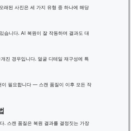
오래된 사진은 세 가지 유형 중 하나에 해당
있습니다. AI 복원이 잘 작동하며 결과도 대
뭉개진 경우입니다. 얼굴 디테일 재구성에 특
스캔이 필요합니다 — 스캔 품질이 이후 모든 작
법
. 스캔 품질은 복원 결과를 결정짓는 가장