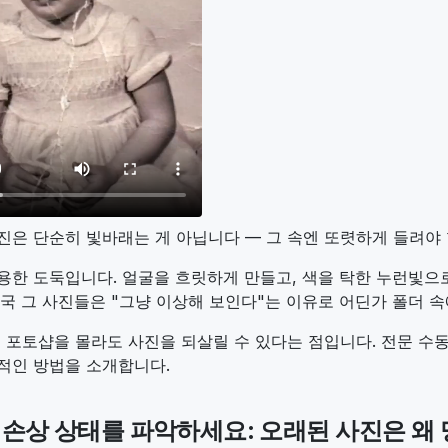
진은 단순히 빛바래는 게 아닙니다 — 그 속엔 또렷하게 들려야
용한 도둑입니다. 얼굴을 흐릿하게 만들고, 색을 탁한 누런빛으로
결국 그 사진들은 "그냥 이상해 보인다"는 이유로 어딘가 폴더 
, 포토샵을 몰라도 사진을 되살릴 수 있다는 점입니다. 전문 수동
적인 방법을 소개합니다.
저 손상 상태를 파악하세요: 오래된 사진은 왜