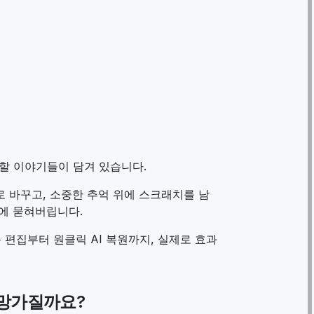
 할 이야기들이 담겨 있습니다.
 바꾸고, 소중한 추억 위에 스크래치를 남
속에 묻혀버립니다.
 편집부터 원클릭 AI 복원까지, 실제로 효과
 망가질까요?