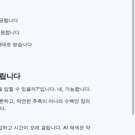
제공합니다
 복원합니다
 형태로 받습니다
드립니다
 입힐 수 있을까?'입니다. 네, 가능합니다.
 추론하고, 막연한 추측이 아니라 수백만 장의
다.
하고 시간이 오래 걸립니다. AI 채색은 약