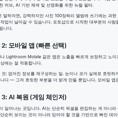
 커브, AI 기반 채색 및 선명화를 위한 뉴럴 필터.
 말하자면, 강력하지만 사진 100장짜리 앨범에 쓰기에는 과한
 작업이 날아갈 수 있습니다. 포토샵으로 시작한 대부분의 사람들
됩니다.
법 2: 모바일 앱 (빠른 선택)
ed나 Lightroom Mobile 같은 앱은 노출을 빠르게 보정하고
이상에는 잘 작동합니다.
는 것: 없어진 정보를 재구성하는 일. 눈이나 코가 실제로 흐릿하
습니다 — 그저 흐릿한 부분을 더 밝게 만들 뿐입니다. 모바일 앱
 3: AI 복원 (게임 체인저)
이 일어나는 곳입니다. AI는 단순히 픽셀을 편집하는 게 아니라
 단순히 보이는 것이 아니라 있어야 할 것을 기반으로 빠진 데