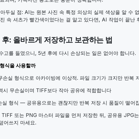
알아두실 점: AI는 원본 사진 속 특정 의상의 실제 색상을 알 수
사진 속 셔츠가 빨간색이었다는 걸 알고 있다면, AI 작업이 끝난 
원 후: 올바르게 저장하고 보관하는 법
수고를 들였으니, 5년 후에 다시 손상되는 일은 없어야 합니다.
 형식을 사용할까
 무손실 형식으로 아카이빙에 이상적. 파일 크기가 크지만 반복
 역시 무손실이며 TIFF보다 작아 공유에 적합합니다
 손실 형식 — 공유용으로는 괜찮지만 반복 저장 시 품질이 떨어
 TIFF 또는 PNG 마스터 파일을 먼저 저장한 뒤, 공유용 JPG
덮어쓰지 마세요.