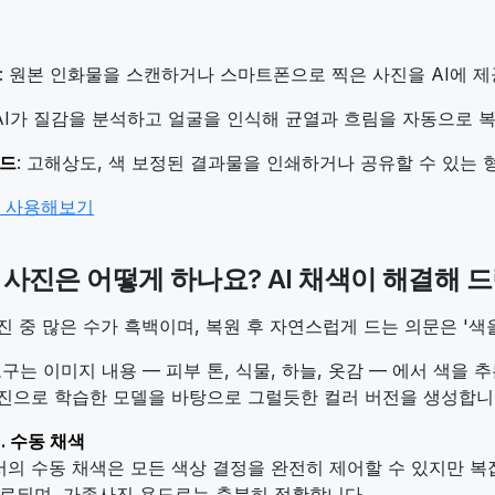
: 원본 인화물을 스캔하거나 스마트폰으로 찍은 사진을 AI에 
 AI가 질감을 분석하고 얼굴을 인식해 균열과 흐림을 자동으로
드
: 고해상도, 색 보정된 결과물을 인쇄하거나 공유할 수 있는
구 사용해보기
백 사진은 어떻게 하나요? AI 채색이 해결해 
진 중 많은 수가 흑백이며, 복원 후 자연스럽게 드는 의문은 '색을
도구는 이미지 내용 — 피부 톤, 식물, 하늘, 옷감 — 에서 색을
진으로 학습한 모델을 바탕으로 그럴듯한 컬러 버전을 생성합니
s. 수동 채색
의 수동 채색은 모든 색상 결정을 완전히 제어할 수 있지만 복잡
완료되며, 가족사진 용도로는 충분히 정확합니다.