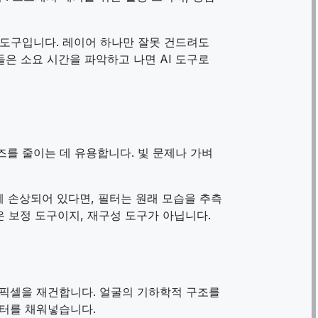
 도구입니다. 레이어 하나만 잘못 건드려도
은 소요 시간을 파악하고 나면 AI 도구로
 노이즈를 줄이는 데 유용합니다. 빛 문제나 가벼
게 손상되어 있다면, 필터는 원래 모습을 추측
은 보정 도구이지, 재구성 도구가 아닙니다.
 픽셀을 재건합니다. 얼굴의 기하학적 구조를
이터를 채워넣습니다.