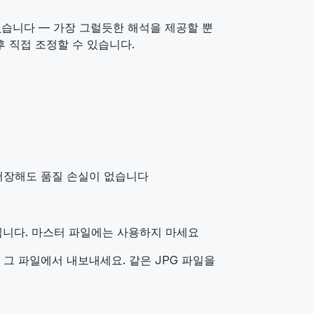
 없습니다 — 가장 그럴듯한 해석을 제공할 뿐
후 직접 조정할 수 있습니다.
 저장해도 품질 손실이 없습니다
집니다. 마스터 파일에는 사용하지 마세요
는 그 파일에서 내보내세요. 같은 JPG 파일을