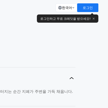
한국어
로그인
로그인하고 무료 크레딧을 받으세요!
✕
 터지는 순간 지폐가 주변을 가득 채웁니다.