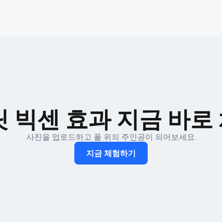
릿 빅센 효과 지금 바로
사진을 업로드하고 폴 위의 주인공이 되어보세요.
지금 체험하기