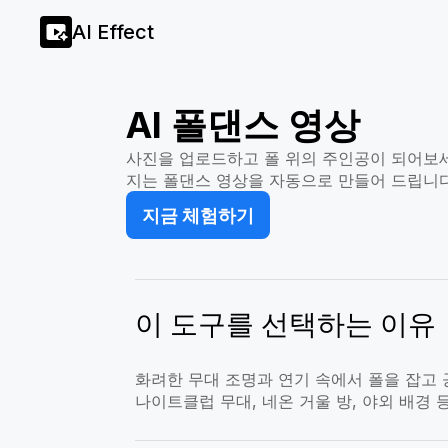
AI Effect
AI 폴댄스 영상
사진을 업로드하고 폴 위의 주인공이 되어보세
지는 폴댄스 영상을 자동으로 만들어 드립니다
지금 체험하기
이 도구를 선택하는 이유
화려한 무대 조명과 연기 속에서 폴을 잡고
나이트클럽 무대, 네온 거울 방, 야외 배경