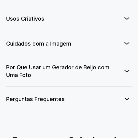
Usos Criativos
Cuidados com a Imagem
Por Que Usar um Gerador de Beijo com
Uma Foto
Perguntas Frequentes