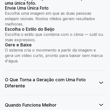
uma única foto.
Envie Uma Única Foto
Escolha uma imagem em que as duas pessoas
estejam visíveis. Rostos nítidos geram resultados
melhores.
Escolha o Estilo do Beijo
Escolha o estilo que combina com o clima — sutil ou
mais expressivo.
Gere e Baixe
O sistema cria o movimento a partir da imagem e
gera um vídeo curto, pronto para baixar sem marca
d'água.
O Que Torna a Geração com Uma Foto
Diferente
Quando Funciona Melhor