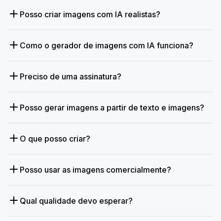
Posso criar imagens com IA realistas?
Como o gerador de imagens com IA funciona?
Preciso de uma assinatura?
Posso gerar imagens a partir de texto e imagens?
O que posso criar?
Posso usar as imagens comercialmente?
Qual qualidade devo esperar?