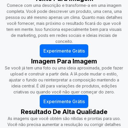
Comece com uma descrição e transforme-a em uma imagem
completa. Você pode descrever um produto, uma cena, uma
pessoa ou até mesmo apenas um clima. Quanto mais detalhes
você fornecer, mais próximo o resultado ficará do que você
tem em mente. Isso funciona especialmente bem para visuais
de marketing, posts em redes sociais e ideias iniciais de
conceito.
Experimente Grátis
Imagem Para Imagem
Se você já tem uma foto ou uma ideia aproximada, pode fazer
upload e construir a partir dela. A IA pode mudar o estilo,
ajustar o fundo ou reinterpretar a composição mantendo a
ideia central. É útil para variações de produtos, edições
criativas ou quando você não quer começar do zero.
Experimente Grátis
Resultado De Alta Qualidade
As imagens que você obtém são nítidas e prontas para uso.
Você não precisa aumentar a resolução ou corrigir detalhes