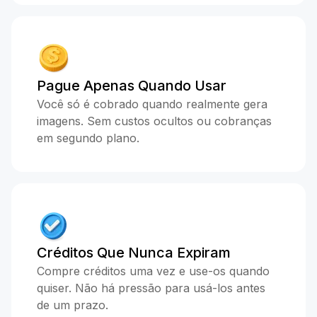
Pague Apenas Quando Usar
Você só é cobrado quando realmente gera
imagens. Sem custos ocultos ou cobranças
em segundo plano.
Créditos Que Nunca Expiram
Compre créditos uma vez e use-os quando
quiser. Não há pressão para usá-los antes
de um prazo.