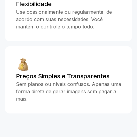
Flexibilidade
Use ocasionalmente ou regularmente, de
acordo com suas necessidades. Você
mantém o controle o tempo todo.
Preços Simples e Transparentes
Sem planos ou níveis confusos. Apenas uma
forma direta de gerar imagens sem pagar a
mais.