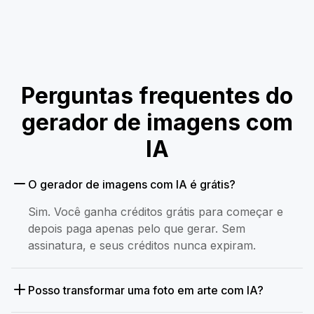
Perguntas frequentes do
gerador de imagens com
IA
O gerador de imagens com IA é grátis?
Sim. Você ganha créditos grátis para começar e
depois paga apenas pelo que gerar. Sem
assinatura, e seus créditos nunca expiram.
Posso transformar uma foto em arte com IA?