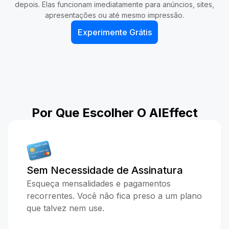
depois. Elas funcionam imediatamente para anúncios, sites,
apresentações ou até mesmo impressão.
Experimente Grátis
Por Que Escolher O AIEffect
Sem Necessidade de Assinatura
Esqueça mensalidades e pagamentos
recorrentes. Você não fica preso a um plano
que talvez nem use.