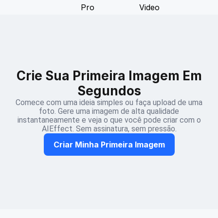
Crie Sua Primeira Imagem Em
Segundos
Comece com uma ideia simples ou faça upload de uma
foto. Gere uma imagem de alta qualidade
instantaneamente e veja o que você pode criar com o
AIEffect. Sem assinatura, sem pressão.
Criar Minha Primeira Imagem