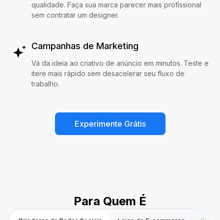
qualidade. Faça sua marca parecer mais profissional
sem contratar um designer.
Campanhas de Marketing
Vá da ideia ao criativo de anúncio em minutos. Teste e
itere mais rápido sem desacelerar seu fluxo de
trabalho.
Experimente Grátis
Para Quem É