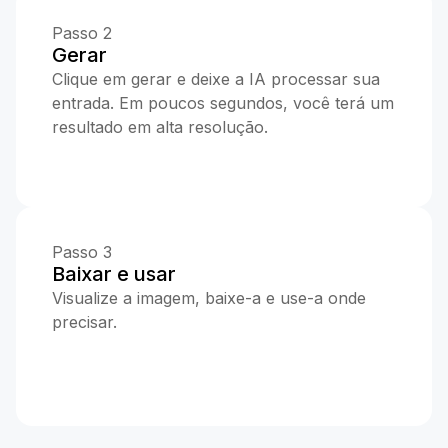
Passo 2
Gerar
Clique em gerar e deixe a IA processar sua
entrada. Em poucos segundos, você terá um
resultado em alta resolução.
Passo 3
Baixar e usar
Visualize a imagem, baixe-a e use-a onde
precisar.