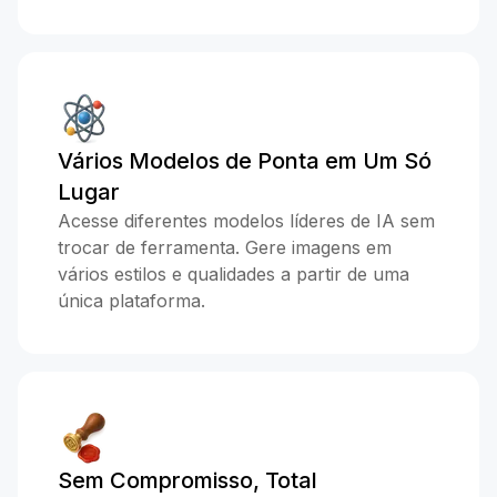
Vários Modelos de Ponta em Um Só
Lugar
Acesse diferentes modelos líderes de IA sem
trocar de ferramenta. Gere imagens em
vários estilos e qualidades a partir de uma
única plataforma.
Sem Compromisso, Total