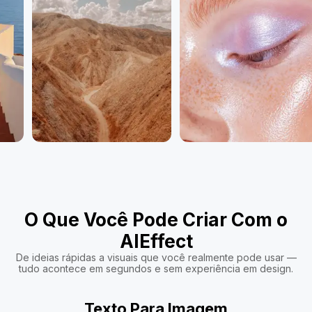
O Que Você Pode Criar Com o
AIEffect
De ideias rápidas a visuais que você realmente pode usar —
tudo acontece em segundos e sem experiência em design.
Texto Para Imagem