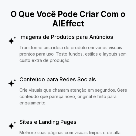
O Que Você Pode Criar Com o
AIEffect
Imagens de Produtos para Anúncios
Transforme uma ideia de produto em vários visuais
prontos para uso. Teste fundos, estilos e layouts sem
custo extra de produção.
Conteúdo para Redes Sociais
Crie visuais que chamam atenção em segundos. Gere
conteúdo que pareça novo, original e feito para
engajamento.
Sites e Landing Pages
Melhore suas páginas com visuais limpos e de alta