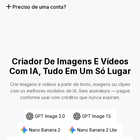
Preciso de uma conta?
Criador De Imagens E Vídeos
Com IA, Tudo Em Um Só Lugar
Crie imagens e vídeos a partir de texto, imagens ou clipes
com os melhores modelos de IA. Sem assinatura — pague
conforme usar com créditos que nunca expiram.
GPT Image 2.0
GPT Image 1.5
Nano Banana 2
Nano Banana 2 Lite