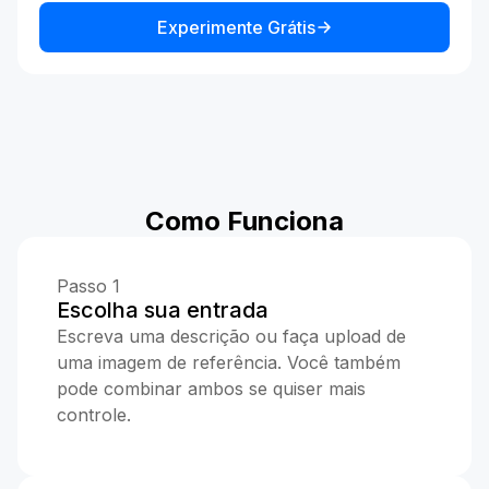
Experimente Grátis
Como Funciona
Passo 1
Escolha sua entrada
Escreva uma descrição ou faça upload de
uma imagem de referência. Você também
pode combinar ambos se quiser mais
controle.