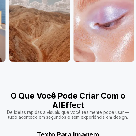
O Que Você Pode Criar Com o
AIEffect
De ideias rápidas a visuais que você realmente pode usar —
tudo acontece em segundos e sem experiência em design.
Texto Para Imagem