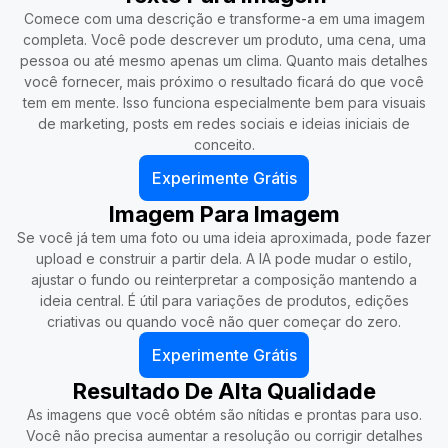
Comece com uma descrição e transforme-a em uma imagem
completa. Você pode descrever um produto, uma cena, uma
pessoa ou até mesmo apenas um clima. Quanto mais detalhes
você fornecer, mais próximo o resultado ficará do que você
tem em mente. Isso funciona especialmente bem para visuais
de marketing, posts em redes sociais e ideias iniciais de
conceito.
Experimente Grátis
Imagem Para Imagem
Se você já tem uma foto ou uma ideia aproximada, pode fazer
upload e construir a partir dela. A IA pode mudar o estilo,
ajustar o fundo ou reinterpretar a composição mantendo a
ideia central. É útil para variações de produtos, edições
criativas ou quando você não quer começar do zero.
Experimente Grátis
Resultado De Alta Qualidade
As imagens que você obtém são nítidas e prontas para uso.
Você não precisa aumentar a resolução ou corrigir detalhes