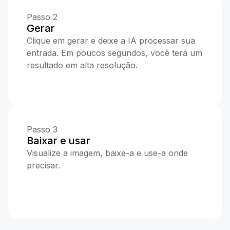
Passo 2
Gerar
Clique em gerar e deixe a IA processar sua
entrada. Em poucos segundos, você terá um
resultado em alta resolução.
Passo 3
Baixar e usar
Visualize a imagem, baixe-a e use-a onde
precisar.