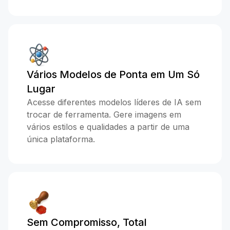
Vários Modelos de Ponta em Um Só
Lugar
Acesse diferentes modelos líderes de IA sem
trocar de ferramenta. Gere imagens em
vários estilos e qualidades a partir de uma
única plataforma.
Sem Compromisso, Total