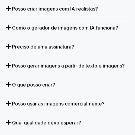
Posso criar imagens com IA realistas?
Como o gerador de imagens com IA funciona?
Preciso de uma assinatura?
Posso gerar imagens a partir de texto e imagens?
O que posso criar?
Posso usar as imagens comercialmente?
Qual qualidade devo esperar?