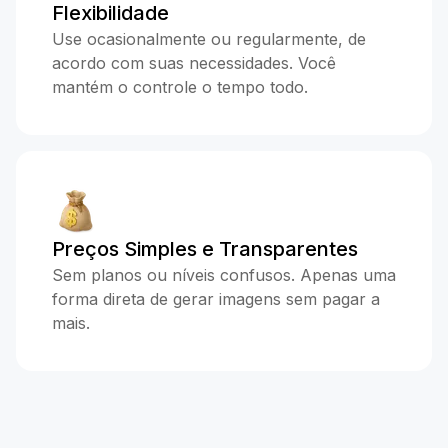
Flexibilidade
Use ocasionalmente ou regularmente, de
acordo com suas necessidades. Você
mantém o controle o tempo todo.
Preços Simples e Transparentes
Sem planos ou níveis confusos. Apenas uma
forma direta de gerar imagens sem pagar a
mais.