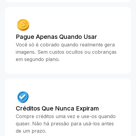
Pague Apenas Quando Usar
Você só é cobrado quando realmente gera
imagens. Sem custos ocultos ou cobranças
em segundo plano.
Créditos Que Nunca Expiram
Compre créditos uma vez e use-os quando
quiser. Não há pressão para usá-los antes
de um prazo.