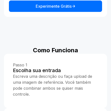
Experimente Grátis
Como Funciona
Passo 1
Escolha sua entrada
Escreva uma descrição ou faça upload de
uma imagem de referência. Você também
pode combinar ambos se quiser mais
controle.