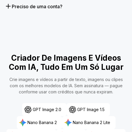
Preciso de uma conta?
Criador De Imagens E Vídeos
Com IA, Tudo Em Um Só Lugar
Crie imagens e vídeos a partir de texto, imagens ou clipes
com os melhores modelos de IA. Sem assinatura — pague
conforme usar com créditos que nunca expiram.
GPT Image 2.0
GPT Image 1.5
Nano Banana 2
Nano Banana 2 Lite