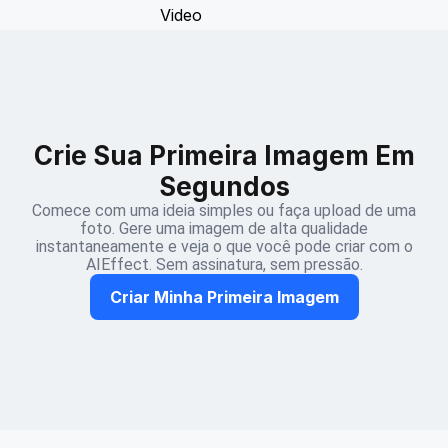
Crie Sua Primeira Imagem Em
Segundos
Comece com uma ideia simples ou faça upload de uma
foto. Gere uma imagem de alta qualidade
instantaneamente e veja o que você pode criar com o
AIEffect. Sem assinatura, sem pressão.
Criar Minha Primeira Imagem