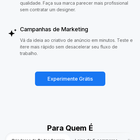
qualidade. Faça sua marca parecer mais profissional
sem contratar um designer.
Campanhas de Marketing
Vá da ideia ao criativo de anúncio em minutos. Teste e
itere mais rápido sem desacelerar seu fluxo de
trabalho.
Experimente Grátis
Para Quem É