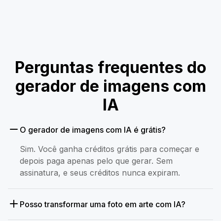
Perguntas frequentes do
gerador de imagens com
IA
O gerador de imagens com IA é grátis?
Sim. Você ganha créditos grátis para começar e
depois paga apenas pelo que gerar. Sem
assinatura, e seus créditos nunca expiram.
Posso transformar uma foto em arte com IA?