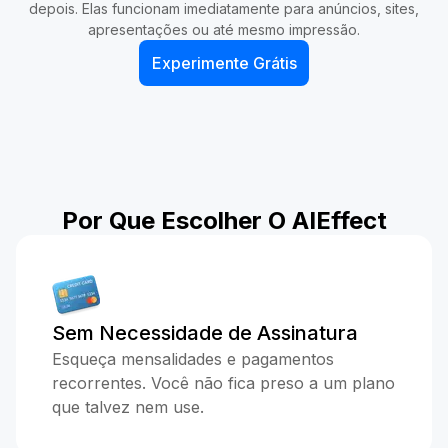
depois. Elas funcionam imediatamente para anúncios, sites,
apresentações ou até mesmo impressão.
Experimente Grátis
Por Que Escolher O AIEffect
Sem Necessidade de Assinatura
Esqueça mensalidades e pagamentos
recorrentes. Você não fica preso a um plano
que talvez nem use.