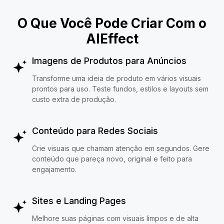
O Que Você Pode Criar Com o
AIEffect
Imagens de Produtos para Anúncios
Transforme uma ideia de produto em vários visuais
prontos para uso. Teste fundos, estilos e layouts sem
custo extra de produção.
Conteúdo para Redes Sociais
Crie visuais que chamam atenção em segundos. Gere
conteúdo que pareça novo, original e feito para
engajamento.
Sites e Landing Pages
Melhore suas páginas com visuais limpos e de alta