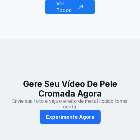
Ver
Todos
Gere Seu Vídeo De Pele
Cromada Agora
Envie sua foto e veja o efeito de metal líquido tomar
conta.
Experimente Agora