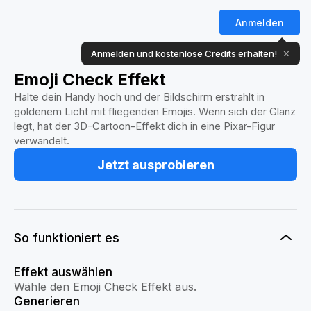
Anmelden
Anmelden und kostenlose Credits erhalten!
✕
Emoji Check Effekt
Halte dein Handy hoch und der Bildschirm erstrahlt in
goldenem Licht mit fliegenden Emojis. Wenn sich der Glanz
legt, hat der 3D-Cartoon-Effekt dich in eine Pixar-Figur
verwandelt.
Jetzt ausprobieren
So funktioniert es
Effekt auswählen
Wähle den Emoji Check Effekt aus.
Generieren