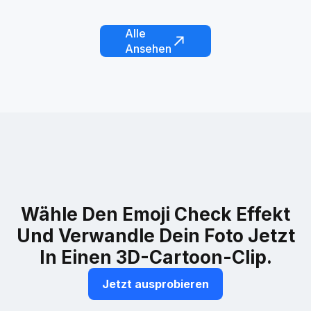
Rote Karte Lichtschwert
Born to Barbie
Alle
Ansehen
Wähle Den Emoji Check Effekt
Und Verwandle Dein Foto Jetzt
In Einen 3D-Cartoon-Clip.
Jetzt ausprobieren