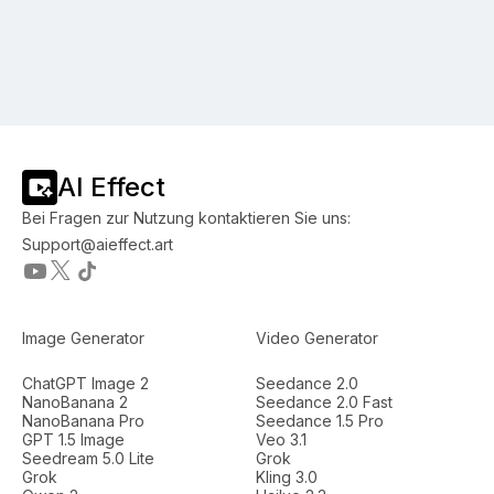
AI Effect
Bei Fragen zur Nutzung kontaktieren Sie uns:
Support@aieffect.art
Image Generator
Video Generator
ChatGPT Image 2
Seedance 2.0
NanoBanana 2
Seedance 2.0 Fast
NanoBanana Pro
Seedance 1.5 Pro
GPT 1.5 Image
Veo 3.1
Seedream 5.0 Lite
Grok
Grok
Kling 3.0