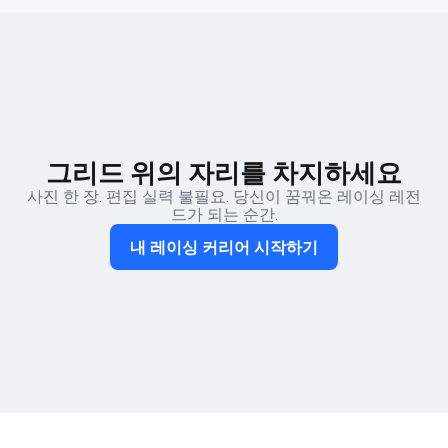
그리드 위의 자리를 차지하세요
사진 한 장. 편집 실력 불필요. 당신이 꿈꿔온 레이싱 레전
드가 되는 순간.
내 레이싱 커리어 시작하기