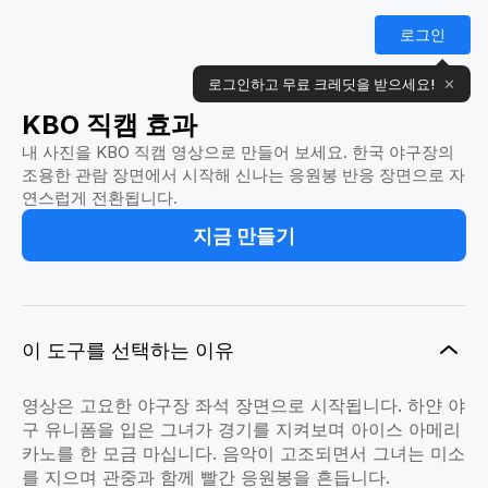
로그인
로그인하고 무료 크레딧을 받으세요!
✕
KBO 직캠 효과
내 사진을 KBO 직캠 영상으로 만들어 보세요. 한국 야구장의
조용한 관람 장면에서 시작해 신나는 응원봉 반응 장면으로 자
연스럽게 전환됩니다.
지금 만들기
이 도구를 선택하는 이유
영상은 고요한 야구장 좌석 장면으로 시작됩니다. 하얀 야
구 유니폼을 입은 그녀가 경기를 지켜보며 아이스 아메리
카노를 한 모금 마십니다. 음악이 고조되면서 그녀는 미소
를 지으며 관중과 함께 빨간 응원봉을 흔듭니다.