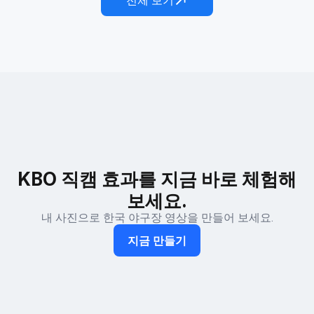
전체 보기
KBO 직캠 효과를 지금 바로 체험해
보세요.
내 사진으로 한국 야구장 영상을 만들어 보세요.
지금 만들기