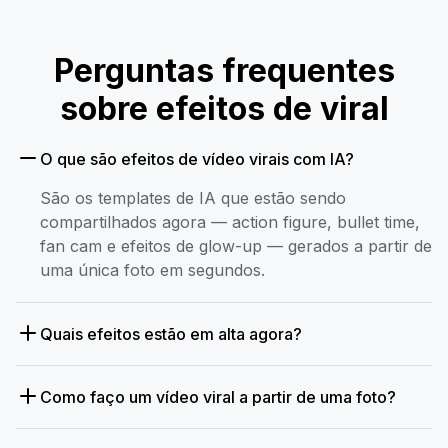
Perguntas frequentes
sobre efeitos de viral
O que são efeitos de vídeo virais com IA?
São os templates de IA que estão sendo
compartilhados agora — action figure, bullet time,
fan cam e efeitos de glow-up — gerados a partir de
uma única foto em segundos.
Quais efeitos estão em alta agora?
Como faço um vídeo viral a partir de uma foto?