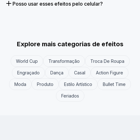
Posso usar esses efeitos pelo celular?
Explore mais categorias de efeitos
World Cup
Transformação
Troca De Roupa
Engraçado
Dança
Casal
Action Figure
Moda
Produto
Estilo Artístico
Bullet Time
Feriados