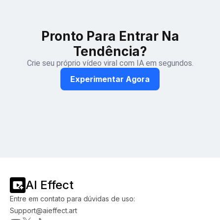
Pronto Para Entrar Na
Tendência?
Crie seu próprio vídeo viral com IA em segundos.
Experimentar Agora
AI Effect
Entre em contato para dúvidas de uso:
Support@aieffect.art