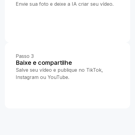
Envie sua foto e deixe a IA criar seu vídeo.
Passo 3
Baixe e compartilhe
Salve seu vídeo e publique no TikTok,
Instagram ou YouTube.