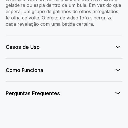
geladeira ou espia dentro de um bule. Em vez do que
espera, um grupo de gatinhos de olhos arregalados
te olha de volta. O efeito de vídeo fofo sincroniza
cada revelação com uma batida certeira.
Casos de Uso
Como Funciona
Perguntas Frequentes