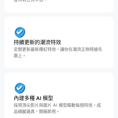
持續更新的潮流特效
定期更新最新爆紅特效，讓你在潮流正熱時搶先
跟上。
內建多種 AI 模型
採用頂尖影片與圖片 AI 模型驅動每個特效，成
品細膩逼真，開箱即用。