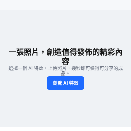
一張照片，創造值得發佈的精彩內
容
選擇一個 AI 特效，上傳照片，幾秒即可獲得可分享的成
品。
瀏覽 AI 特效