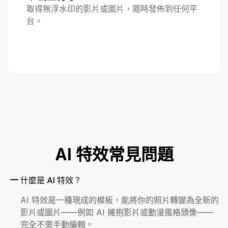
取得無浮水印的影片或圖片，隨時發佈到任何平
台。
AI 特效常見問題
什麼是 AI 特效？
AI 特效是一種現成的模板，能將你的照片轉變為全新的
影片或圖片——例如 AI 擁抱影片或動漫風格頭像——
完全不需手動編輯。