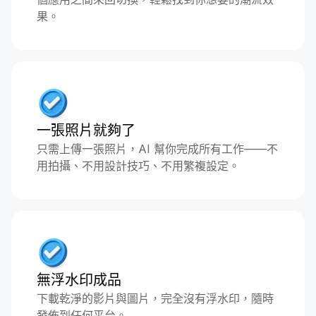
果。
一張照片就夠了
只需上傳一張照片，AI 幫你完成所有工作——不
用拍攝、不用設計技巧、不用繁複設定。
無浮水印成品
下載乾淨的影片與圖片，完全沒有浮水印，隨時
發佈到任何平台。