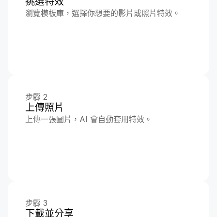
挑選特效
瀏覽模板庫，選擇你想要的影片或照片特效。
步驟 2
上傳照片
上傳一張圖片，AI 會自動套用特效。
步驟 3
下載並分享