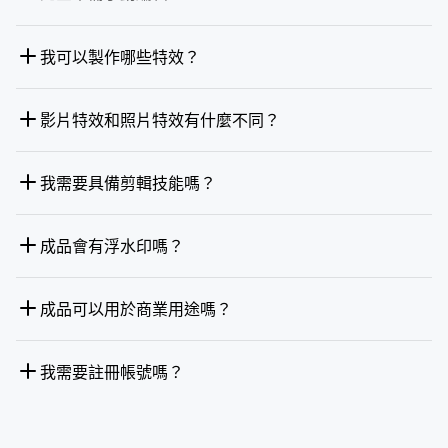
我可以製作哪些特效？
影片特效和照片特效有什麼不同？
我需要具備剪輯技能嗎？
成品會有浮水印嗎？
成品可以用於商業用途嗎？
我需要註冊帳號嗎？