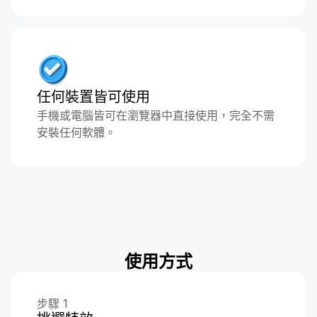
任何裝置皆可使用
手機或電腦皆可在瀏覽器中直接使用，完全不需
安裝任何軟體。
使用方式
步驟 1