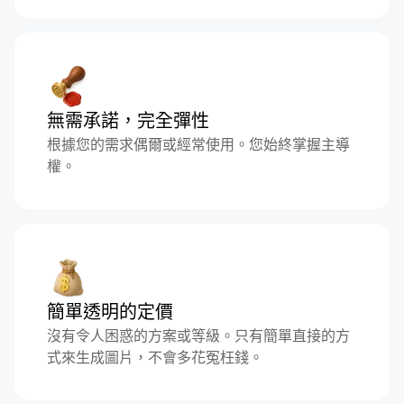
無需承諾，完全彈性
根據您的需求偶爾或經常使用。您始終掌握主導
權。
簡單透明的定價
沒有令人困惑的方案或等級。只有簡單直接的方
式來生成圖片，不會多花冤枉錢。