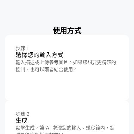
使用方式
步驟 1
選擇您的輸入方式
輸入描述或上傳參考圖片。如果您想要更精確的
控制，也可以兩者結合使用。
步驟 2
生成
點擊生成，讓 AI 處理您的輸入。幾秒鐘內，您