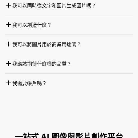
我可以同時從文字和圖片生成圖片嗎？
我可以創造什麼？
我可以將圖片用於商業用途嗎？
我應該期待什麼樣的品質？
我需要帳戶嗎？
一站式 AI 圖像與影片創作平台