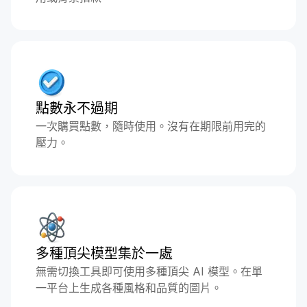
點數永不過期
一次購買點數，隨時使用。沒有在期限前用完的
壓力。
多種頂尖模型集於一處
無需切換工具即可使用多種頂尖 AI 模型。在單
一平台上生成各種風格和品質的圖片。