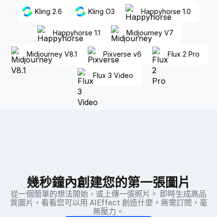
Kling 2.6
Kling O3
Happyhorse 1.0
Happyhorse 1.1
Midjourney V7
Midjourney V8.1
Pixverse v6
Flux 2 Pro
Flux 3 Video
幾秒鐘內創建您的第一張圖片
從一個簡單的想法開始，或上傳一張照片。 即時生成高品
質圖片，看看您可以用 AIEffect 創造什麼。無需訂閱，毫
無壓力。