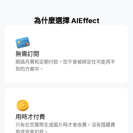
為什麼選擇 AIEffect
無需訂閱
跳過月費和定期付款。您不會被綁定在可能用不
到的方案中。
用時才付費
只有在您實際生成圖片時才會收費。沒有隱藏費
用或背景扣款。