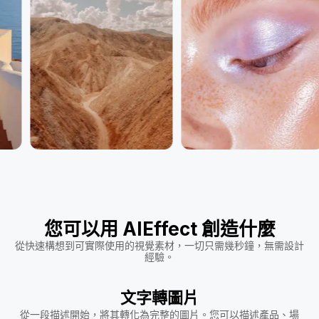
您可以用 AIEffect 創造什麼
從快速構想到可實際使用的視覺素材，一切只需幾秒鐘，無需設計
經驗。
文字轉圖片
從一段描述開始，將其轉化為完整的圖片。您可以描述產品、場