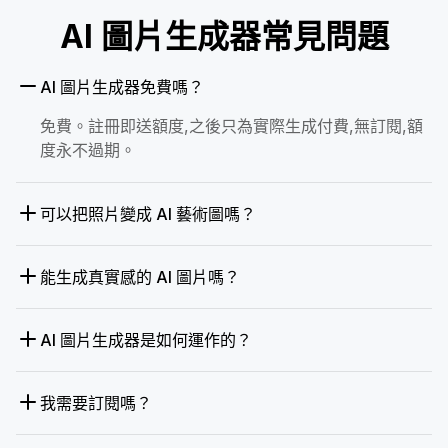
AI 圖片生成器常見問題
AI 圖片生成器免費嗎？
免費。註冊即送額度,之後只為實際生成付費,無訂閱,額
度永不過期。
可以把照片變成 AI 藝術圖嗎？
能生成真實感的 AI 圖片嗎？
AI 圖片生成器是如何運作的？
我需要訂閱嗎？