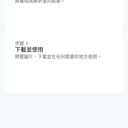
將獲得高解析度的結果。
步驟 3
下載並使用
預覽圖片、下載並在任何需要的地方使用。