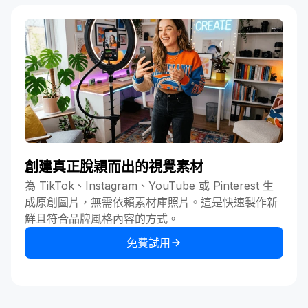
創建真正脫穎而出的視覺素材
為 TikTok、Instagram、YouTube 或 Pinterest 生
成原創圖片，無需依賴素材庫照片。這是快速製作新
鮮且符合品牌風格內容的方式。
免費試用