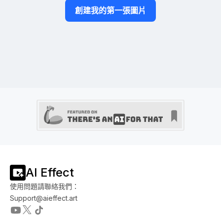
創建我的第一張圖片
AI Effect
使用問題請聯絡我們：
Support@aieffect.art