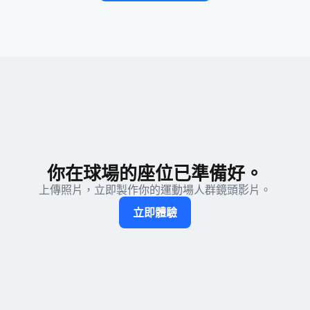
你在球場的座位已準備好。
上傳照片，立即製作你的運動場人群鏡頭影片。
立即體驗