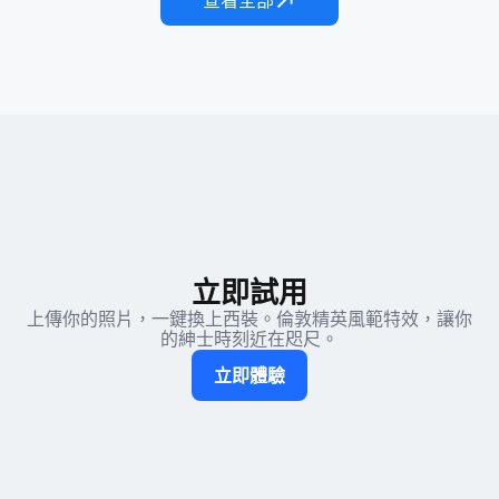
查看全部
立即試用
上傳你的照片，一鍵換上西裝。倫敦精英風範特效，讓你
的紳士時刻近在咫尺。
立即體驗