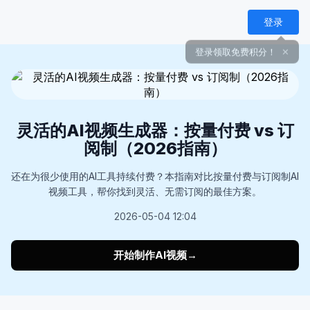
登录
灵活的AI视频生成器：按量付费 vs 订
阅制（2026指南）
还在为很少使用的AI工具持续付费？本指南对比按量付费与订阅制AI
视频工具，帮你找到灵活、无需订阅的最佳方案。
2026-05-04 12:04
开始制作AI视频
→