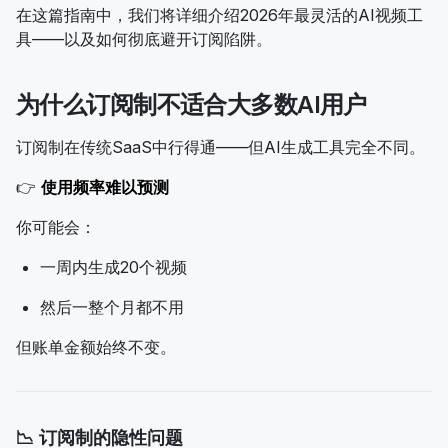
在这篇指南中，我们将详细介绍2026年最灵活的AI视频工
具——以及如何彻底避开订阅陷阱。
为什么订阅制不适合大多数AI用户
订阅制在传统SaaS中行得通——但AI生成工具完全不同。
👉
使用频率难以预测
你可能会：
一周内生成20个视频
然后一整个月都不用
但账单金额始终不变。
📉 订阅制的隐性问题