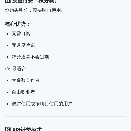
1️⃣ 按量付费（积分制）
你购买积分，需要时再使用。
核心优势：
无需订阅
无月度承诺
积分通常不会过期
👉 最适合：
大多数创作者
自由职业者
偶尔使用或按项目使用的用户
2️⃣ API计费模式