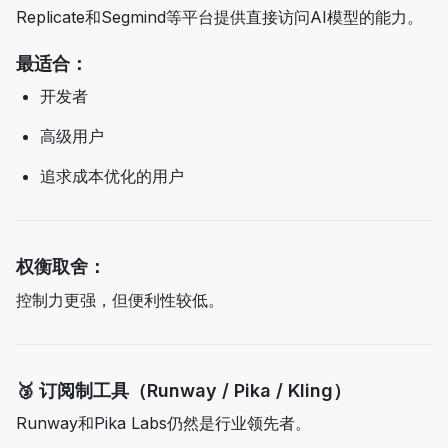
Replicate和Segmind等平台提供直接访问AI模型的能力。
最适合：
开发者
高级用户
追求成本优化的用户
权衡取舍：
控制力更强，但便利性较低。
🥉 订阅制工具（Runway / Pika / Kling）
Runway和Pika Labs仍然是行业领先者。