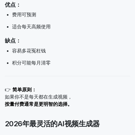
优点：
费用可预测
适合每天高频使用
缺点：
容易多花冤枉钱
积分可能每月清零
👉
简单原则：
如果你不是每天都在生成视频，
按量付费通常是更明智的选择。
2026年最灵活的AI视频生成器