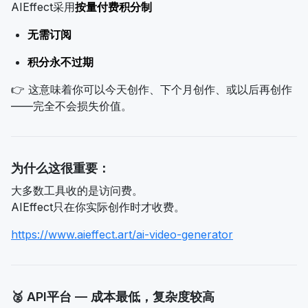
AIEffect采用
按量付费积分制
无需订阅
积分永不过期
👉 这意味着你可以今天创作、下个月创作、或以后再创作
——完全不会损失价值。
为什么这很重要：
大多数工具收的是访问费。
AIEffect只在你实际创作时才收费。
https://www.aieffect.art/ai-video-generator
🥈 API平台 — 成本最低，复杂度较高