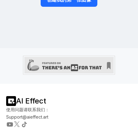
AI Effect
使用问题请联系我们：
Support@aieffect.art