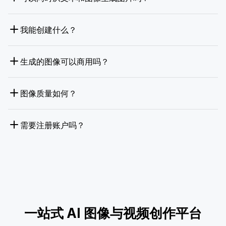
我能创建什么？
生成的图像可以商用吗？
图像质量如何？
需要注册账户吗？
一站式 AI 图像与视频创作平台