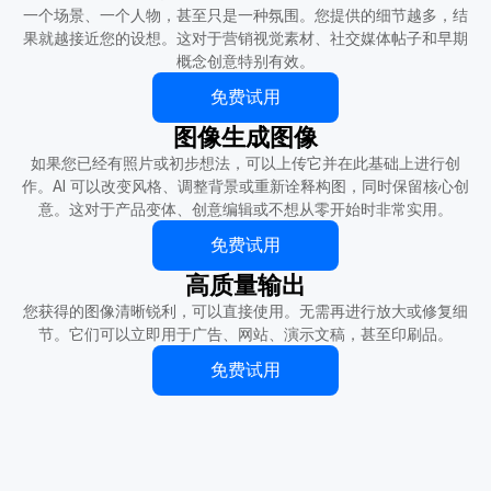
一个场景、一个人物，甚至只是一种氛围。您提供的细节越多，结
果就越接近您的设想。这对于营销视觉素材、社交媒体帖子和早期
概念创意特别有效。
免费试用
图像生成图像
如果您已经有照片或初步想法，可以上传它并在此基础上进行创
作。AI 可以改变风格、调整背景或重新诠释构图，同时保留核心创
意。这对于产品变体、创意编辑或不想从零开始时非常实用。
免费试用
高质量输出
您获得的图像清晰锐利，可以直接使用。无需再进行放大或修复细
节。它们可以立即用于广告、网站、演示文稿，甚至印刷品。
免费试用