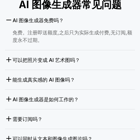
AI 图像生成器常见问题
AI 图像生成器免费吗？
免费。注册即送额度,之后只为实际生成付费,无订阅,额
度永不过期。
可以把照片变成 AI 艺术图吗？
能生成真实感的 AI 图像吗？
AI 图像生成器是如何工作的？
需要订阅吗？
可以同时从文本和图像生成图片吗？