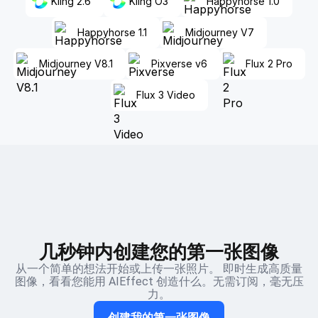
Kling 2.6
Kling O3
Happyhorse 1.0
Happyhorse 1.1
Midjourney V7
Midjourney V8.1
Pixverse v6
Flux 2 Pro
Flux 3 Video
几秒钟内创建您的第一张图像
从一个简单的想法开始或上传一张照片。 即时生成高质量
图像，看看您能用 AIEffect 创造什么。无需订阅，毫无压
力。
创建我的第一张图像