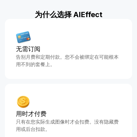
为什么选择 AIEffect
无需订阅
告别月费和定期付款。您不会被绑定在可能根本
用不到的套餐上。
用时才付费
只有在您实际生成图像时才会扣费。没有隐藏费
用或后台扣款。