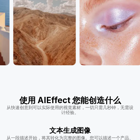
使用 AIEffect 您能创造什么
从快速创意到可以实际使用的视觉素材，一切只需几秒钟，无需设
计经验。
文本生成图像
从一段描述开始，将其转化为完整的图像。您可以描述一个产品、