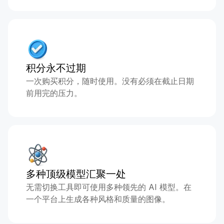
积分永不过期
一次购买积分，随时使用。没有必须在截止日期
前用完的压力。
多种顶级模型汇聚一处
无需切换工具即可使用多种领先的 AI 模型。在
一个平台上生成各种风格和质量的图像。