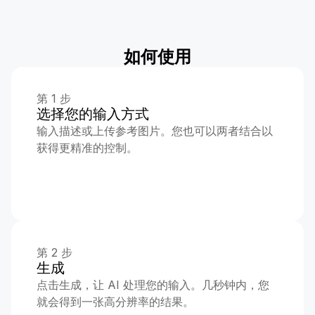
如何使用
第 1 步
选择您的输入方式
输入描述或上传参考图片。您也可以两者结合以
获得更精准的控制。
第 2 步
生成
点击生成，让 AI 处理您的输入。几秒钟内，您
就会得到一张高分辨率的结果。