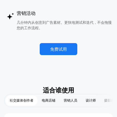
营销活动
几分钟内从创意到广告素材。更快地测试和迭代，不会拖慢
您的工作流程。
免费试用
适合谁使用
社交媒体创作者
电商店铺
营销人员
设计师
摄影师