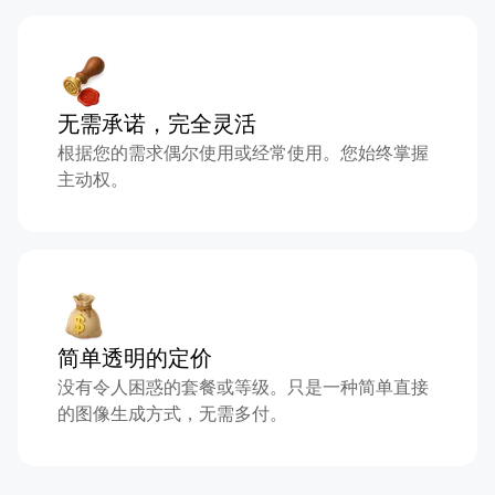
无需承诺，完全灵活
根据您的需求偶尔使用或经常使用。您始终掌握
主动权。
简单透明的定价
没有令人困惑的套餐或等级。只是一种简单直接
的图像生成方式，无需多付。