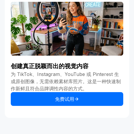
创建真正脱颖而出的视觉内容
为 TikTok、Instagram、YouTube 或 Pinterest 生
成原创图像，无需依赖素材库照片。这是一种快速制
作新鲜且符合品牌调性内容的方式。
免费试用