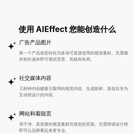
使用 AIEffect 您能创造什么
广告产品图片
将一个产品创意转化为多张可直接使用的视觉素材。无需额
外制作成本即可测试背景、风格和布局。
社交媒体内容
几秒钟内创建吸引眼球的视觉内容。生成新鲜、原创且专为
互动而设计的内容。
网站和着陆页
用干净、高质量的视觉素材升级您的页面。无需聘请设计师
即可让品牌看起来更专业。