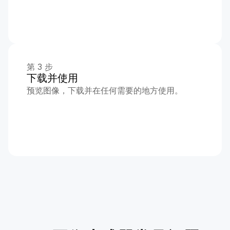
第 3 步
下载并使用
预览图像，下载并在任何需要的地方使用。