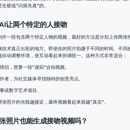
是生硬或"闪烁失真"的。
AI让两个特定的人接吻
制作一段包含两个特定人物的视频，最好的方法是分别上传两张
项技术真正出彩的地方。即使你的照片拍摄于不同的时间、不同
能自动调整环境，使互动看起来协调统一。这种方式非常适合：
情侣，想要一段"虚拟"合拍视频。
作者，为社交媒体寻找独特的创意亮点。
事或数字艺术项目。
两张照片的光线越接近，最终视频看起来就越"真实"。
张照片也能生成接吻视频吗？