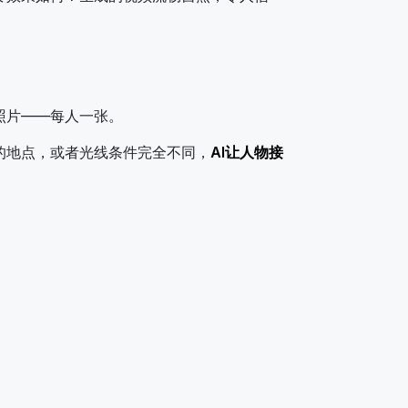
照片——每人一张。
的地点，或者光线条件完全不同，
AI让人物接