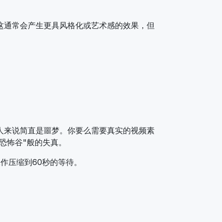
这通常会产生更具风格化或艺术感的效果，但
人来说简直是噩梦。你要么需要真实的视频素
复"恐怖谷"般的失真。
作压缩到60秒的等待。