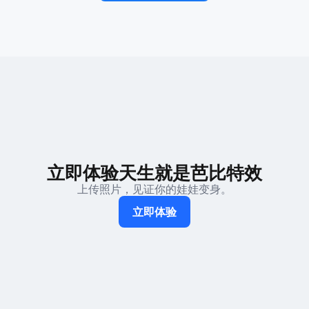
立即体验天生就是芭比特效
上传照片，见证你的娃娃变身。
立即体验