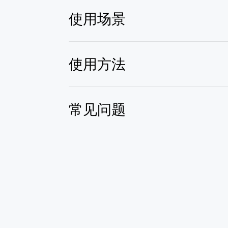
使用场景
使用方法
常见问题
AI 生日
圣诞头版变