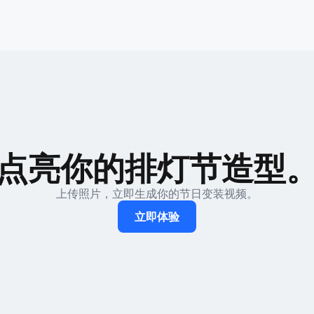
点亮你的排灯节造型
上传照片，立即生成你的节日变装视频。
立即体验