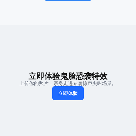
立即体验鬼脸恐袭特效
上传你的照片，亲身走进专属惊声尖叫场景。
立即体验