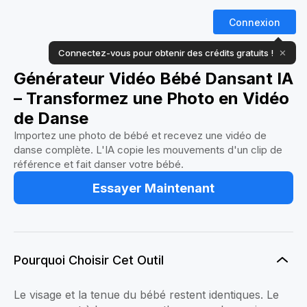
Connexion
Connectez-vous pour obtenir des crédits gratuits !
✕
Générateur Vidéo Bébé Dansant IA
– Transformez une Photo en Vidéo
de Danse
Importez une photo de bébé et recevez une vidéo de
danse complète. L'IA copie les mouvements d'un clip de
référence et fait danser votre bébé.
Essayer Maintenant
Pourquoi Choisir Cet Outil
Le visage et la tenue du bébé restent identiques. Le