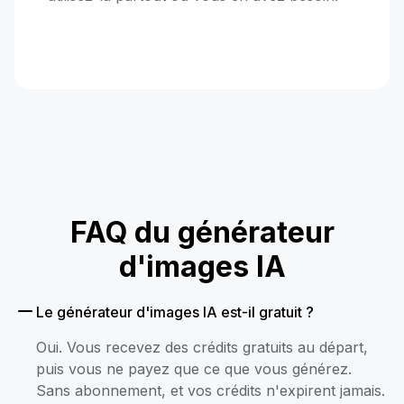
FAQ du générateur
d'images IA
Le générateur d'images IA est-il gratuit ?
Oui. Vous recevez des crédits gratuits au départ,
puis vous ne payez que ce que vous générez.
Sans abonnement, et vos crédits n'expirent jamais.