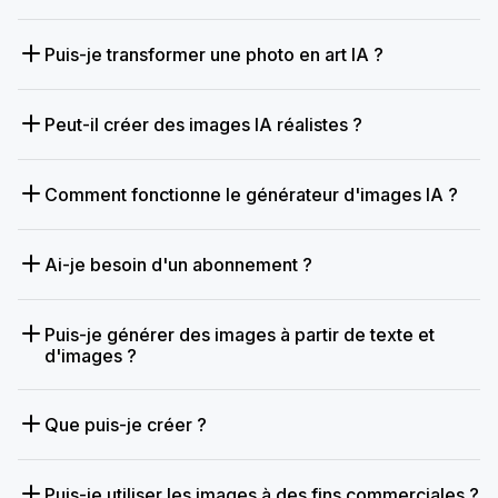
Puis-je transformer une photo en art IA ?
Peut-il créer des images IA réalistes ?
Comment fonctionne le générateur d'images IA ?
Ai-je besoin d'un abonnement ?
Puis-je générer des images à partir de texte et
d'images ?
Que puis-je créer ?
Puis-je utiliser les images à des fins commerciales ?