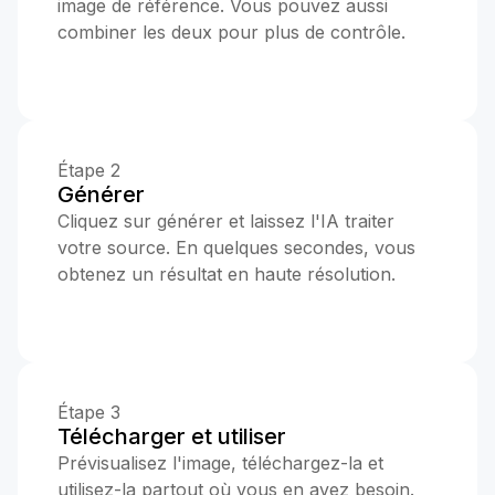
image de référence. Vous pouvez aussi
combiner les deux pour plus de contrôle.
Étape 2
Générer
Cliquez sur générer et laissez l'IA traiter
votre source. En quelques secondes, vous
obtenez un résultat en haute résolution.
Étape 3
Télécharger et utiliser
Prévisualisez l'image, téléchargez-la et
utilisez-la partout où vous en avez besoin.