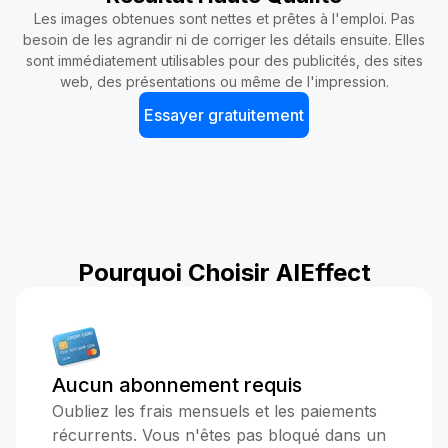
Les images obtenues sont nettes et prêtes à l'emploi. Pas
besoin de les agrandir ni de corriger les détails ensuite. Elles
sont immédiatement utilisables pour des publicités, des sites
web, des présentations ou même de l'impression.
Essayer gratuitement
Pourquoi Choisir AIEffect
Aucun abonnement requis
Oubliez les frais mensuels et les paiements
récurrents. Vous n'êtes pas bloqué dans un