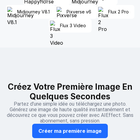
Midjourney V8.1
Pixverse v6
Flux 2 Pro
Flux 3 Video
Créez Votre Première Image En
Quelques Secondes
Partez d'une simple idée ou téléchargez une photo.
Générez une image de haute qualité instantanément et
découvrez ce que vous pouvez créer avec AIEffect. Sans
abonnement, sans pression.
Créer ma première image