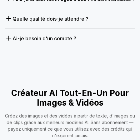
Quelle qualité dois-je attendre ?
Ai-je besoin d'un compte ?
Créateur AI Tout-En-Un Pour
Images & Vidéos
Créez des images et des vidéos à partir de texte, d'images ou
de clips grâce aux meilleurs modèles AI. Sans abonnement —
payez uniquement ce que vous utilisez avec des crédits qui
n'expirent jamais.