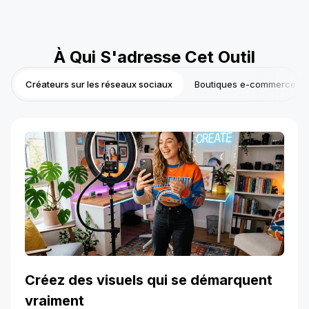
À Qui S'adresse Cet Outil
Créateurs sur les réseaux sociaux
Boutiques e-commerce
Créez des visuels qui se démarquent
vraiment