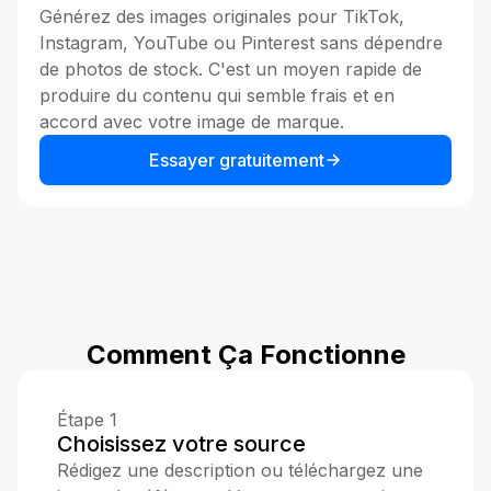
Générez des images originales pour TikTok,
Instagram, YouTube ou Pinterest sans dépendre
de photos de stock. C'est un moyen rapide de
produire du contenu qui semble frais et en
accord avec votre image de marque.
Essayer gratuitement
Comment Ça Fonctionne
Étape 1
Choisissez votre source
Rédigez une description ou téléchargez une