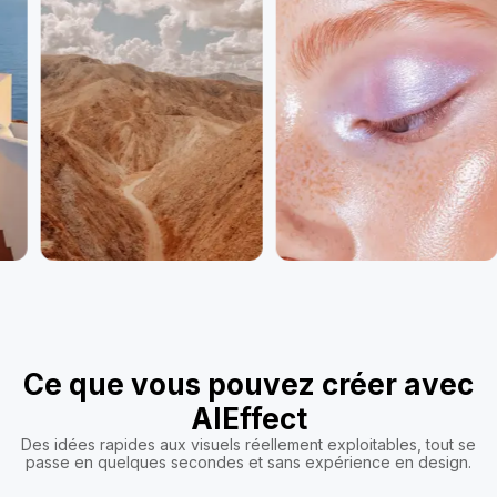
Ce que vous pouvez créer avec
AIEffect
Des idées rapides aux visuels réellement exploitables, tout se
passe en quelques secondes et sans expérience en design.