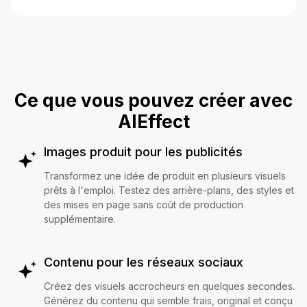
Ce que vous pouvez créer avec
AIEffect
Images produit pour les publicités
Transformez une idée de produit en plusieurs visuels
prêts à l'emploi. Testez des arrière-plans, des styles et
des mises en page sans coût de production
supplémentaire.
Contenu pour les réseaux sociaux
Créez des visuels accrocheurs en quelques secondes.
Générez du contenu qui semble frais, original et conçu