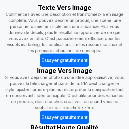
Texte Vers Image
Commencez avec une description et transformez-la en image
complète. Vous pouvez décrire un produit, une scène, une
personne, ou même simplement une ambiance. Plus vous
donnez de détails, plus le résultat se rapproche de ce que
vous avez en tête. C'est particulièrement efficace pour les
visuels marketing, les publications sur les réseaux sociaux et
les premières ébauches de concepts.
Essayer gratuitement
Image Vers Image
Si vous avez déjà une photo ou une idée approximative, vous
pouvez la télécharger et partir de là. L'IA peut changer le
style, ajuster l'arrière-plan ou réinterpréter la composition tout
en conservant l'idée principale. C'est utile pour des variantes
de produits, des retouches créatives, ou quand vous ne
souhaitez pas repartir de zéro.
Essayer gratuitement
Résultat Haute Qualité