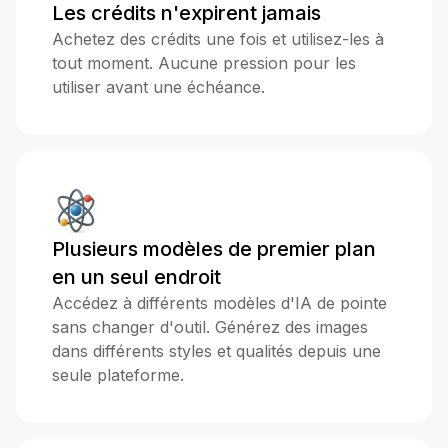
Les crédits n'expirent jamais
Achetez des crédits une fois et utilisez-les à
tout moment. Aucune pression pour les
utiliser avant une échéance.
Plusieurs modèles de premier plan
en un seul endroit
Accédez à différents modèles d'IA de pointe
sans changer d'outil. Générez des images
dans différents styles et qualités depuis une
seule plateforme.