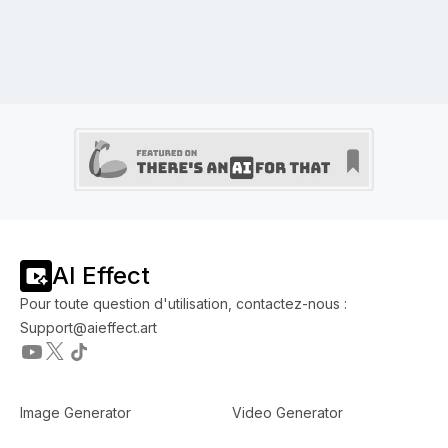
AI Effect
Pour toute question d'utilisation, contactez-nous :
Support@aieffect.art
Image Generator
Video Generator