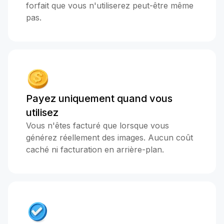
forfait que vous n'utiliserez peut-être même
pas.
Payez uniquement quand vous
utilisez
Vous n'êtes facturé que lorsque vous
générez réellement des images. Aucun coût
caché ni facturation en arrière-plan.