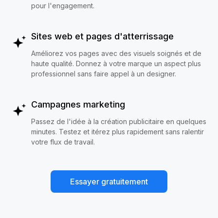
pour l'engagement.
Sites web et pages d'atterrissage
Améliorez vos pages avec des visuels soignés et de
haute qualité. Donnez à votre marque un aspect plus
professionnel sans faire appel à un designer.
Campagnes marketing
Passez de l'idée à la création publicitaire en quelques
minutes. Testez et itérez plus rapidement sans ralentir
votre flux de travail.
Essayer gratuitement