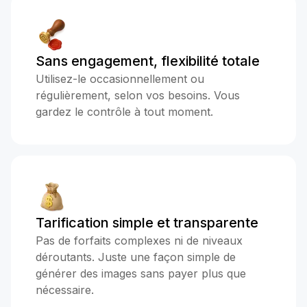
Sans engagement, flexibilité totale
Utilisez-le occasionnellement ou
régulièrement, selon vos besoins. Vous
gardez le contrôle à tout moment.
Tarification simple et transparente
Pas de forfaits complexes ni de niveaux
déroutants. Juste une façon simple de
générer des images sans payer plus que
nécessaire.