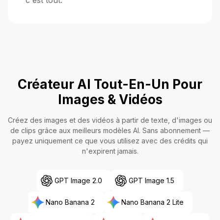
c'est tout.
Créateur AI Tout-En-Un Pour
Images & Vidéos
Créez des images et des vidéos à partir de texte, d'images ou
de clips grâce aux meilleurs modèles AI. Sans abonnement —
payez uniquement ce que vous utilisez avec des crédits qui
n'expirent jamais.
GPT Image 2.0
GPT Image 1.5
Nano Banana 2
Nano Banana 2 Lite