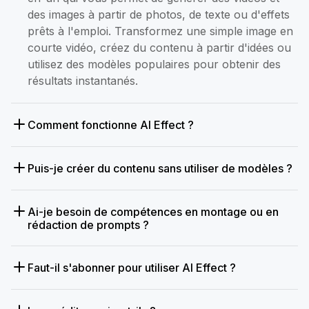
des images à partir de photos, de texte ou d'effets
prêts à l'emploi. Transformez une simple image en
courte vidéo, créez du contenu à partir d'idées ou
utilisez des modèles populaires pour obtenir des
résultats instantanés.
Comment fonctionne AI Effect ?
Puis-je créer du contenu sans utiliser de modèles ?
Ai-je besoin de compétences en montage ou en
rédaction de prompts ?
Faut-il s'abonner pour utiliser AI Effect ?