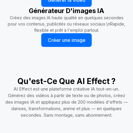
Générer la vidéo
Générateur D'images IA
Créez des images IA haute qualité en quelques secondes
pour vos contenus, publicités ou réseaux sociaux.\nRapide,
flexible et prêt à l'emploi partout.
Créer une image
Qu'est-Ce Que AI Effect ?
AI Effect est une plateforme créative IA tout-en-un.
Générez des vidéos à partir de texte ou de photos, créez
des images IA et appliquez plus de 200 modèles d'effets —
danses, transformations, anime et plus — en quelques
secondes. Sans montage, sans abonnement.