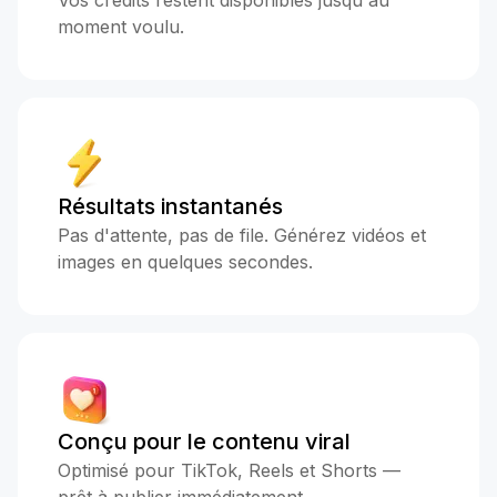
Vos crédits restent disponibles jusqu'au
moment voulu.
Résultats instantanés
Pas d'attente, pas de file. Générez vidéos et
images en quelques secondes.
Conçu pour le contenu viral
Optimisé pour TikTok, Reels et Shorts —