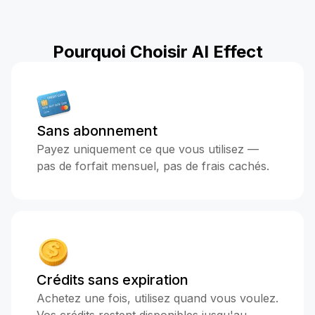
Pourquoi Choisir AI Effect
Sans abonnement
Payez uniquement ce que vous utilisez —
pas de forfait mensuel, pas de frais cachés.
Crédits sans expiration
Achetez une fois, utilisez quand vous voulez.