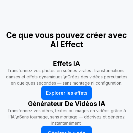
Ce que vous pouvez créer avec
AI Effect
Effets IA
Transformez vos photos en scènes virales : transformations,
danses et effets dynamiques.\nCréez des vidéos percutantes
en quelques secondes — sans montage ni configuration.
Explorer les effets
Générateur De Vidéos IA
Transformez vos idées, textes ou images en vidéos grâce à
l'IA.\nSans tournage, sans montage — décrivez et générez
instantanément.