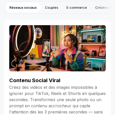
Réseaux sociaux
Couples
E-commerce
Créateurs
Contenu Social Viral
Créez des vidéos et des images impossibles à
ignorer pour TikTok, Reels et Shorts en quelques
secondes. Transformez une seule photo ou un
prompt en contenu accrocheur qui capte
l'attention dès les 3 premières secondes — sans