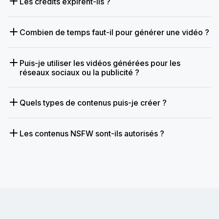
Les crédits expirent-ils ?
Combien de temps faut-il pour générer une vidéo ?
Puis-je utiliser les vidéos générées pour les
réseaux sociaux ou la publicité ?
Quels types de contenus puis-je créer ?
Les contenus NSFW sont-ils autorisés ?