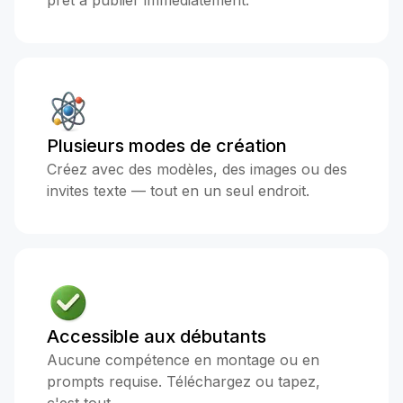
prêt à publier immédiatement.
Plusieurs modes de création
Créez avec des modèles, des images ou des
invites texte — tout en un seul endroit.
Accessible aux débutants
Aucune compétence en montage ou en
prompts requise. Téléchargez ou tapez,