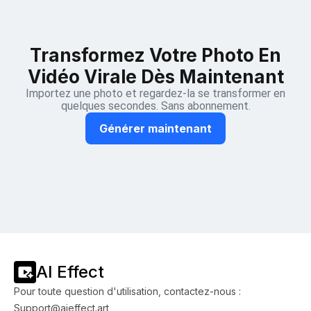
Transformez Votre Photo En
Vidéo Virale Dès Maintenant
Importez une photo et regardez-la se transformer en
quelques secondes. Sans abonnement.
Générer maintenant
AI Effect
Pour toute question d'utilisation, contactez-nous :
Support@aieffect.art