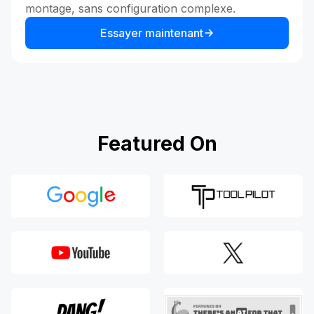
montage, sans configuration complexe.
Essayer maintenant
Featured On