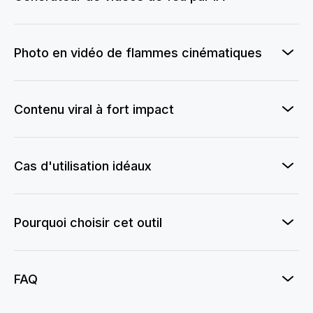
Photo en vidéo de flammes cinématiques
Contenu viral à fort impact
Cas d'utilisation idéaux
Pourquoi choisir cet outil
FAQ