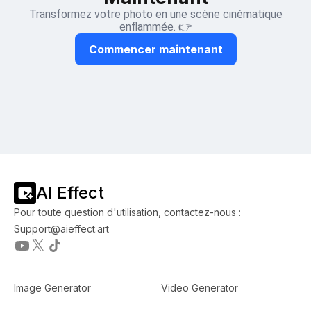
Transformez votre photo en une scène cinématique
enflammée. 👉
Commencer maintenant
AI Effect
Pour toute question d'utilisation, contactez-nous :
Support@aieffect.art
Image Generator
Video Generator