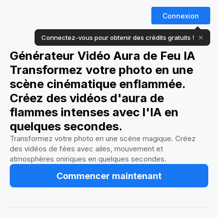
Connexion
Connectez-vous pour obtenir des crédits gratuits !
✕
Générateur Vidéo Aura de Feu IA
Transformez votre photo en une
scène cinématique enflammée.
Créez des vidéos d'aura de
flammes intenses avec l'IA en
quelques secondes.
Transformez votre photo en une scène magique. Créez
des vidéos de fées avec ailes, mouvement et
atmosphères oniriques en quelques secondes.
Commencer maintenant