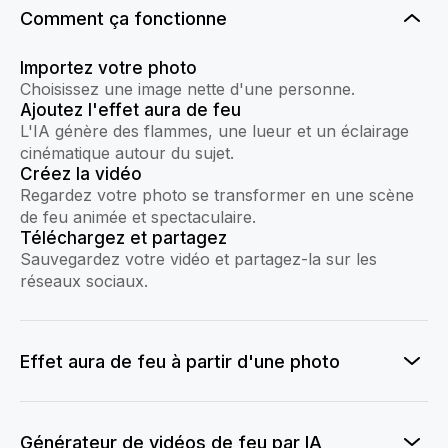
Comment ça fonctionne
Importez votre photo
Choisissez une image nette d'une personne.
Ajoutez l'effet aura de feu
L'IA génère des flammes, une lueur et un éclairage
cinématique autour du sujet.
Créez la vidéo
Regardez votre photo se transformer en une scène
de feu animée et spectaculaire.
Téléchargez et partagez
Sauvegardez votre vidéo et partagez-la sur les
réseaux sociaux.
Effet aura de feu à partir d'une photo
Générateur de vidéos de feu par IA