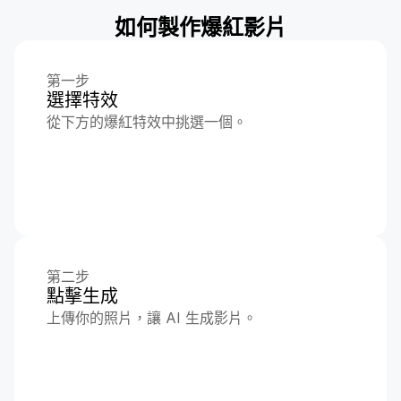
如何製作爆紅影片
第一步
選擇特效
從下方的爆紅特效中挑選一個。
第二步
點擊生成
上傳你的照片，讓 AI 生成影片。