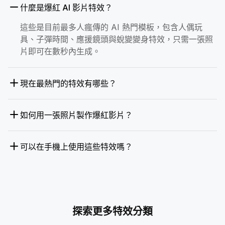
什麼是爆紅 AI 影片特效？
這些是目前最多人瘋傳的 AI 熱門模板，包含人偶玩
具、子彈時間、應援鏡頭與蛻變變身特效，只需一張照
片即可在數秒內生成。
現在最熱門的特效有哪些？
如何用一張照片製作爆紅影片？
可以在手機上使用這些特效嗎？
探索更多特效分類