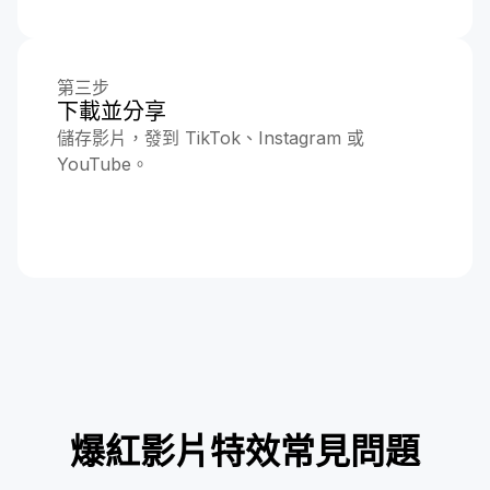
第三步
下載並分享
儲存影片，發到 TikTok、Instagram 或
YouTube。
爆紅影片特效常見問題