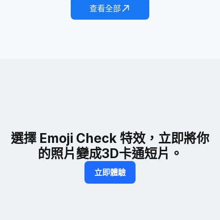
查看全部
選擇 Emoji Check 特效，立即將你
的照片變成3D卡通短片。
立即體驗