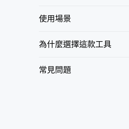
使用場景
為什麼選擇這款工具
常見問題
鬼臉恐怖特效
鬼魅娃娃