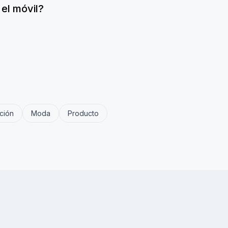
el móvil?
ción
Moda
Producto