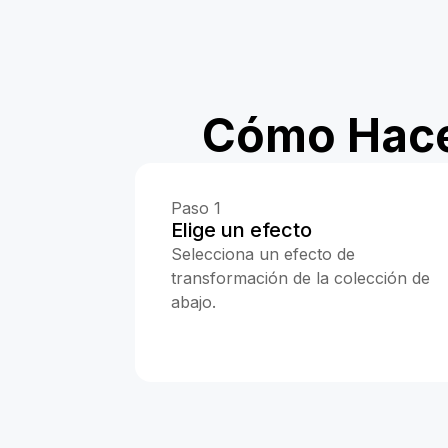
Cómo Hace
Paso 1
Elige un efecto
Selecciona un efecto de
transformación de la colección de
abajo.