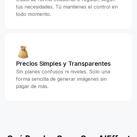
tus necesidades. Tú mantienes el control en
todo momento.
Precios Simples y Transparentes
Sin planes confusos ni niveles. Solo una
forma sencilla de generar imágenes sin
pagar de más.