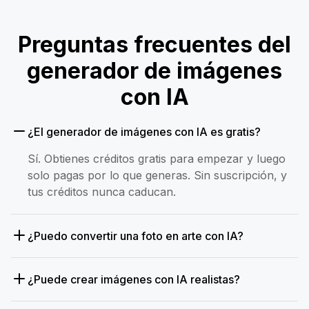
Preguntas frecuentes del
generador de imágenes
con IA
¿El generador de imágenes con IA es gratis?
Sí. Obtienes créditos gratis para empezar y luego
solo pagas por lo que generas. Sin suscripción, y
tus créditos nunca caducan.
¿Puedo convertir una foto en arte con IA?
¿Puede crear imágenes con IA realistas?