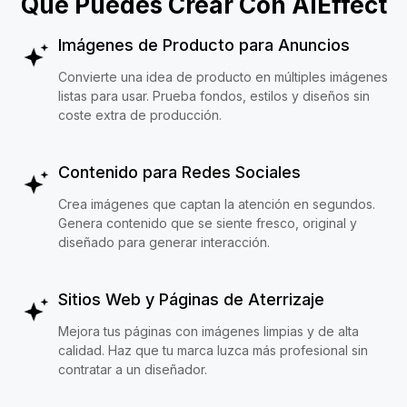
Qué Puedes Crear Con AIEffect
Imágenes de Producto para Anuncios
Convierte una idea de producto en múltiples imágenes
listas para usar. Prueba fondos, estilos y diseños sin
coste extra de producción.
Contenido para Redes Sociales
Crea imágenes que captan la atención en segundos.
Genera contenido que se siente fresco, original y
diseñado para generar interacción.
Sitios Web y Páginas de Aterrizaje
Mejora tus páginas con imágenes limpias y de alta
calidad. Haz que tu marca luzca más profesional sin
contratar a un diseñador.