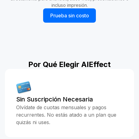
incluso impresión.
Prueba sin costo
Por Qué Elegir AIEffect
Sin Suscripción Necesaria
Olvídate de cuotas mensuales y pagos
recurrentes. No estás atado a un plan que
quizás ni uses.