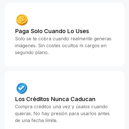
Paga Solo Cuando Lo Uses
Solo se te cobra cuando realmente generas
imágenes. Sin costes ocultos ni cargos en
segundo plano.
Los Créditos Nunca Caducan
Compra créditos una vez y úsalos cuando
quieras. No hay presión para usarlos antes
de una fecha límite.