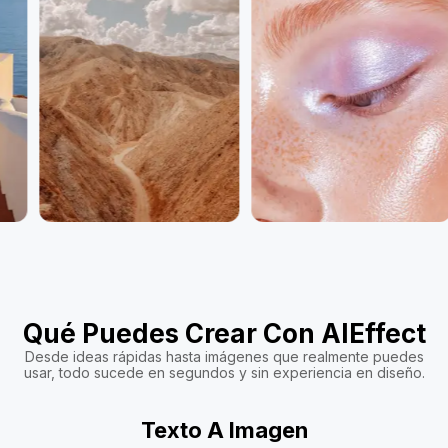
Qué Puedes Crear Con AIEffect
Desde ideas rápidas hasta imágenes que realmente puedes
usar, todo sucede en segundos y sin experiencia en diseño.
Texto A Imagen