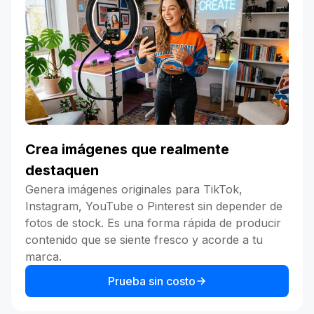
Crea imágenes que realmente
destaquen
Genera imágenes originales para TikTok,
Instagram, YouTube o Pinterest sin depender de
fotos de stock. Es una forma rápida de producir
contenido que se siente fresco y acorde a tu
marca.
Prueba sin costo