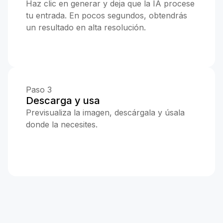
Haz clic en generar y deja que la IA procese
tu entrada. En pocos segundos, obtendrás
un resultado en alta resolución.
Paso 3
Descarga y usa
Previsualiza la imagen, descárgala y úsala
donde la necesites.