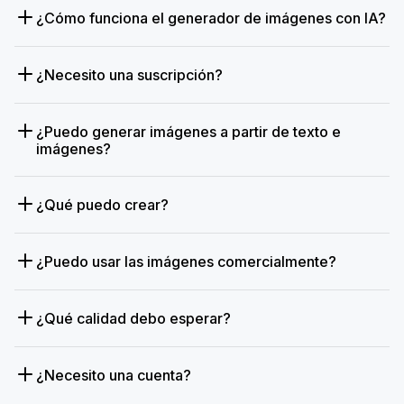
¿Cómo funciona el generador de imágenes con IA?
¿Necesito una suscripción?
¿Puedo generar imágenes a partir de texto e
imágenes?
¿Qué puedo crear?
¿Puedo usar las imágenes comercialmente?
¿Qué calidad debo esperar?
¿Necesito una cuenta?