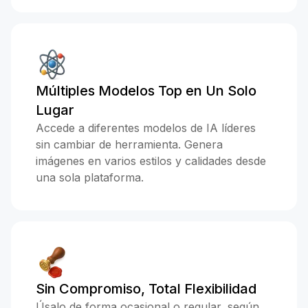
Múltiples Modelos Top en Un Solo
Lugar
Accede a diferentes modelos de IA líderes
sin cambiar de herramienta. Genera
imágenes en varios estilos y calidades desde
una sola plataforma.
Sin Compromiso, Total Flexibilidad
Úsalo de forma ocasional o regular, según