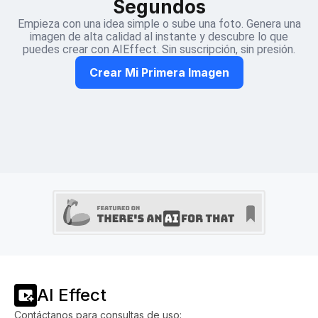
Segundos
Empieza con una idea simple o sube una foto. Genera una
imagen de alta calidad al instante y descubre lo que
puedes crear con AIEffect. Sin suscripción, sin presión.
Crear Mi Primera Imagen
AI Effect
Contáctanos para consultas de uso: