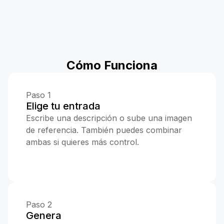
Cómo Funciona
Paso 1
Elige tu entrada
Escribe una descripción o sube una imagen
de referencia. También puedes combinar
ambas si quieres más control.
Paso 2
Genera