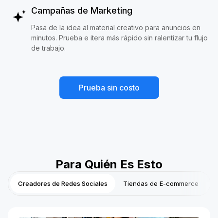
Campañas de Marketing
Pasa de la idea al material creativo para anuncios en
minutos. Prueba e itera más rápido sin ralentizar tu flujo
de trabajo.
Prueba sin costo
Para Quién Es Esto
Creadores de Redes Sociales
Tiendas de E-commerce
P