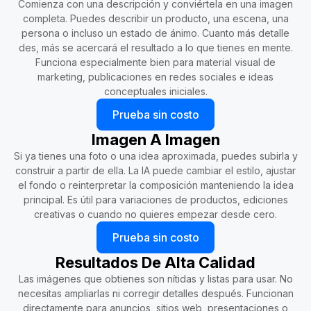
Comienza con una descripción y conviértela en una imagen
completa. Puedes describir un producto, una escena, una
persona o incluso un estado de ánimo. Cuanto más detalle
des, más se acercará el resultado a lo que tienes en mente.
Funciona especialmente bien para material visual de
marketing, publicaciones en redes sociales e ideas
conceptuales iniciales.
Prueba sin costo
Imagen A Imagen
Si ya tienes una foto o una idea aproximada, puedes subirla y
construir a partir de ella. La IA puede cambiar el estilo, ajustar
el fondo o reinterpretar la composición manteniendo la idea
principal. Es útil para variaciones de productos, ediciones
creativas o cuando no quieres empezar desde cero.
Prueba sin costo
Resultados De Alta Calidad
Las imágenes que obtienes son nítidas y listas para usar. No
necesitas ampliarlas ni corregir detalles después. Funcionan
directamente para anuncios, sitios web, presentaciones o