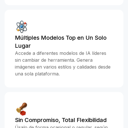
Múltiples Modelos Top en Un Solo
Lugar
Accede a diferentes modelos de IA líderes
sin cambiar de herramienta. Genera
imágenes en varios estilos y calidades desde
una sola plataforma.
Sin Compromiso, Total Flexibilidad
Úsalo de forma ocasional o regular, según