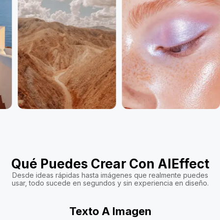
Qué Puedes Crear Con AIEffect
Desde ideas rápidas hasta imágenes que realmente puedes
usar, todo sucede en segundos y sin experiencia en diseño.
Texto A Imagen