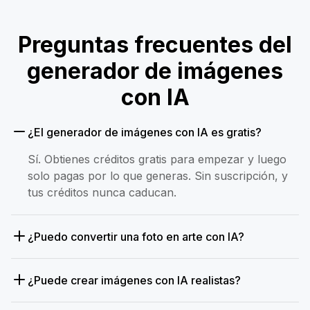
Preguntas frecuentes del
generador de imágenes
con IA
¿El generador de imágenes con IA es gratis?
Sí. Obtienes créditos gratis para empezar y luego
solo pagas por lo que generas. Sin suscripción, y
tus créditos nunca caducan.
¿Puedo convertir una foto en arte con IA?
¿Puede crear imágenes con IA realistas?