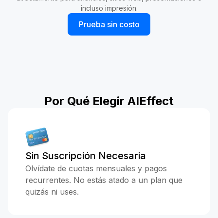
incluso impresión.
Prueba sin costo
Por Qué Elegir AIEffect
Sin Suscripción Necesaria
Olvídate de cuotas mensuales y pagos
recurrentes. No estás atado a un plan que
quizás ni uses.