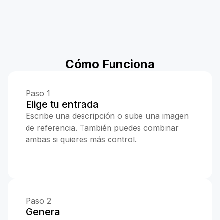
Cómo Funciona
Paso 1
Elige tu entrada
Escribe una descripción o sube una imagen
de referencia. También puedes combinar
ambas si quieres más control.
Paso 2
Genera