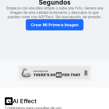
Segundos
Empieza con una idea simple o sube una foto. Genera una
imagen de alta calidad al instante y descubre lo que
puedes crear con AIEffect. Sin suscripción, sin presión.
Crear Mi Primera Imagen
AI Effect
Contáctanos para consultas de uso: