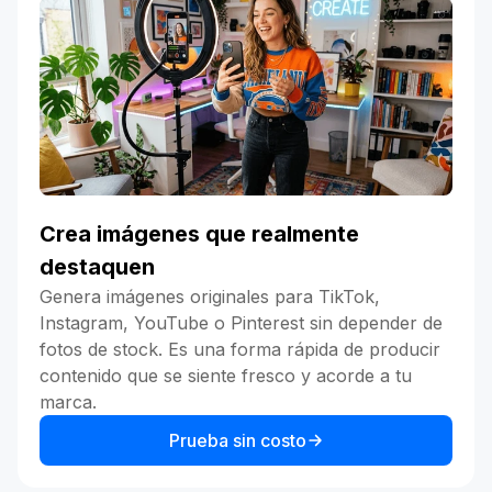
Crea imágenes que realmente
destaquen
Genera imágenes originales para TikTok,
Instagram, YouTube o Pinterest sin depender de
fotos de stock. Es una forma rápida de producir
contenido que se siente fresco y acorde a tu
marca.
Prueba sin costo