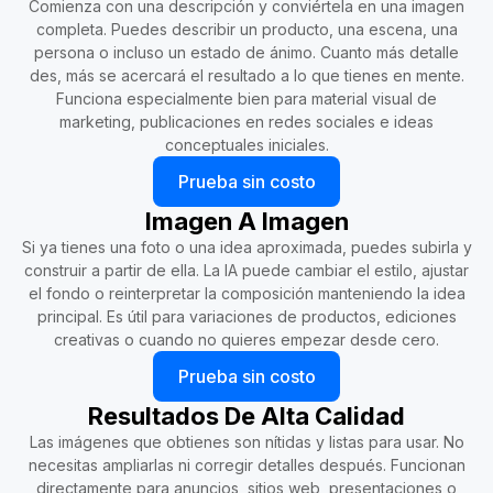
Comienza con una descripción y conviértela en una imagen
completa. Puedes describir un producto, una escena, una
persona o incluso un estado de ánimo. Cuanto más detalle
des, más se acercará el resultado a lo que tienes en mente.
Funciona especialmente bien para material visual de
marketing, publicaciones en redes sociales e ideas
conceptuales iniciales.
Prueba sin costo
Imagen A Imagen
Si ya tienes una foto o una idea aproximada, puedes subirla y
construir a partir de ella. La IA puede cambiar el estilo, ajustar
el fondo o reinterpretar la composición manteniendo la idea
principal. Es útil para variaciones de productos, ediciones
creativas o cuando no quieres empezar desde cero.
Prueba sin costo
Resultados De Alta Calidad
Las imágenes que obtienes son nítidas y listas para usar. No
necesitas ampliarlas ni corregir detalles después. Funcionan
directamente para anuncios, sitios web, presentaciones o