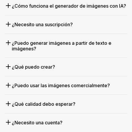
¿Cómo funciona el generador de imágenes con IA?
¿Necesito una suscripción?
¿Puedo generar imágenes a partir de texto e
imágenes?
¿Qué puedo crear?
¿Puedo usar las imágenes comercialmente?
¿Qué calidad debo esperar?
¿Necesito una cuenta?