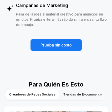
Campañas de Marketing
Pasa de la idea al material creativo para anuncios en
minutos. Prueba e itera más rápido sin ralentizar tu flujo
de trabajo.
Prueba sin costo
Para Quién Es Esto
Creadores de Redes Sociales
Tiendas de E-commerce
P