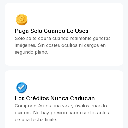
Paga Solo Cuando Lo Uses
Solo se te cobra cuando realmente generas
imágenes. Sin costes ocultos ni cargos en
segundo plano.
Los Créditos Nunca Caducan
Compra créditos una vez y úsalos cuando
quieras. No hay presión para usarlos antes
de una fecha límite.