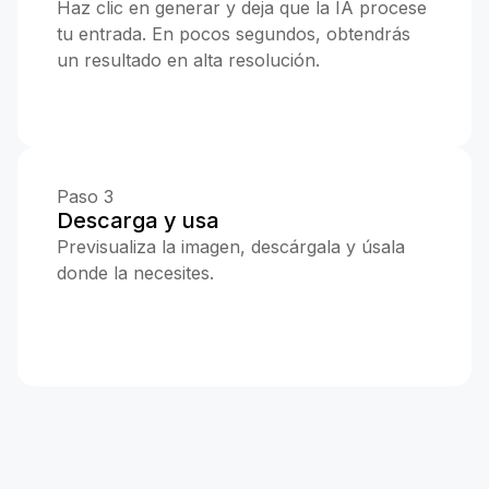
Haz clic en generar y deja que la IA procese
tu entrada. En pocos segundos, obtendrás
un resultado en alta resolución.
Paso 3
Descarga y usa
Previsualiza la imagen, descárgala y úsala
donde la necesites.