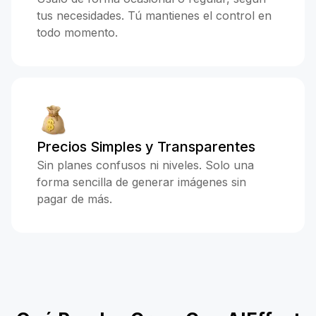
tus necesidades. Tú mantienes el control en
todo momento.
Precios Simples y Transparentes
Sin planes confusos ni niveles. Solo una
forma sencilla de generar imágenes sin
pagar de más.