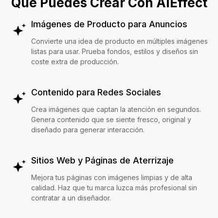
Qué Puedes Crear Con AIEffect
Imágenes de Producto para Anuncios
Convierte una idea de producto en múltiples imágenes
listas para usar. Prueba fondos, estilos y diseños sin
coste extra de producción.
Contenido para Redes Sociales
Crea imágenes que captan la atención en segundos.
Genera contenido que se siente fresco, original y
diseñado para generar interacción.
Sitios Web y Páginas de Aterrizaje
Mejora tus páginas con imágenes limpias y de alta
calidad. Haz que tu marca luzca más profesional sin
contratar a un diseñador.