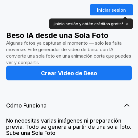
Iniciar sesión
¡Inicia sesión y obtén créditos gratis!
✕
Beso IA desde una Sola Foto
Algunas fotos ya capturan el momento — solo les falta
moverse. Este generador de video de beso con IA
convierte una sola foto en una animación corta que puedes
ver y compartir.
Crear Video de Beso
Cómo Funciona
No necesitas varias imágenes ni preparación
previa. Todo se genera a partir de una sola foto.
Sube una Sola Foto