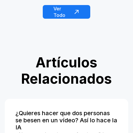
Ver
Todo
Artículos
Relacionados
¿Quieres hacer que dos personas
se besen en un vídeo? Así lo hace la
IA