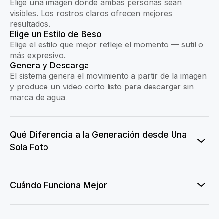
Elige una imagen donde ambas personas sean
visibles. Los rostros claros ofrecen mejores
resultados.
Elige un Estilo de Beso
Elige el estilo que mejor refleje el momento — sutil o
más expresivo.
Genera y Descarga
El sistema genera el movimiento a partir de la imagen
y produce un video corto listo para descargar sin
marca de agua.
Qué Diferencia a la Generación desde Una
Sola Foto
Cuándo Funciona Mejor