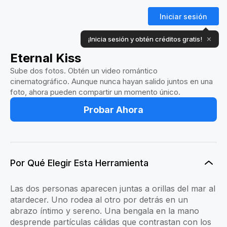
Iniciar sesión
¡Inicia sesión y obtén créditos gratis!
✕
Eternal Kiss
Sube dos fotos. Obtén un video romántico
cinematográfico. Aunque nunca hayan salido juntos en una
foto, ahora pueden compartir un momento único.
Probar Ahora
Por Qué Elegir Esta Herramienta
Las dos personas aparecen juntas a orillas del mar al
atardecer. Uno rodea al otro por detrás en un
abrazo íntimo y sereno. Una bengala en la mano
desprende partículas cálidas que contrastan con los