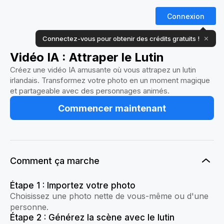
Connexion
Connectez-vous pour obtenir des crédits gratuits !
✕
Vidéo IA : Attraper le Lutin
Créez une vidéo IA amusante où vous attrapez un lutin
irlandais. Transformez votre photo en un moment magique
et partageable avec des personnages animés.
Commencer maintenant
Comment ça marche
Étape 1 : Importez votre photo
Choisissez une photo nette de vous-même ou d'une
personne.
Étape 2 : Générez la scène avec le lutin