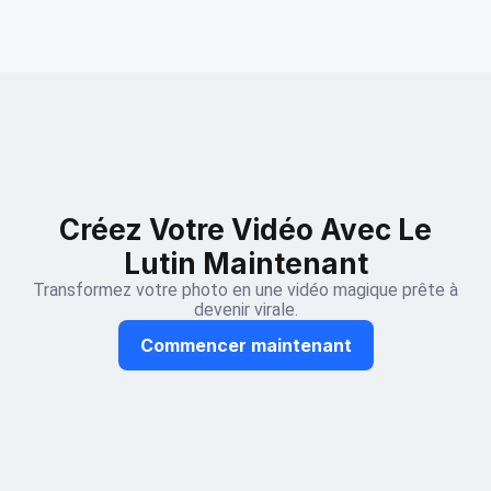
Créez Votre Vidéo Avec Le
Lutin Maintenant
Transformez votre photo en une vidéo magique prête à
devenir virale.
Commencer maintenant