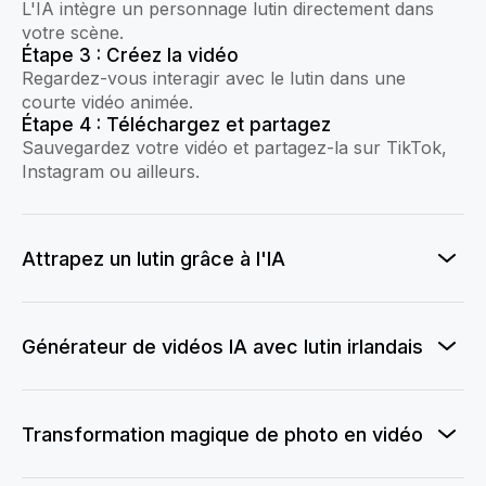
L'IA intègre un personnage lutin directement dans
votre scène.
Étape 3 : Créez la vidéo
Regardez-vous interagir avec le lutin dans une
courte vidéo animée.
Étape 4 : Téléchargez et partagez
Sauvegardez votre vidéo et partagez-la sur TikTok,
Instagram ou ailleurs.
Attrapez un lutin grâce à l'IA
Générateur de vidéos IA avec lutin irlandais
Transformation magique de photo en vidéo