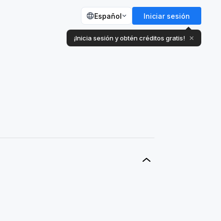
Español
Iniciar sesión
¡Inicia sesión y obtén créditos gratis!
✕