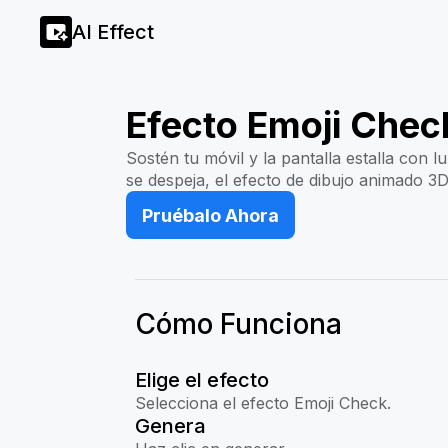
AI Effect
Efecto Emoji Chec
Sostén tu móvil y la pantalla estalla con 
se despeja, el efecto de dibujo animado 3D
Pruébalo Ahora
Cómo Funciona
Elige el efecto
Selecciona el efecto Emoji Check.
Genera