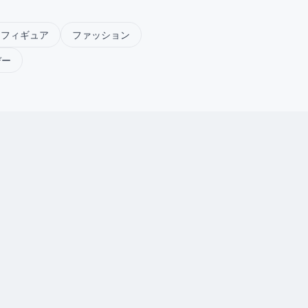
ンフィギュア
ファッション
デー