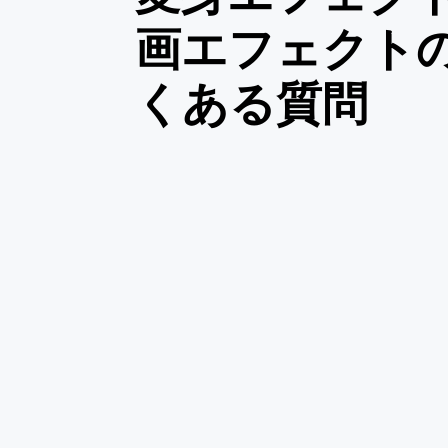
画エフェクト
くある質問