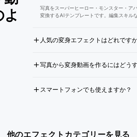
写真をスーパーヒーロー・モンスター・ア
のよ
変換するAIテンプレートです。編集スキル
人気の変身エフェクトはどれです
写真から変身動画を作るにはどう
スマートフォンでも使えますか？
他のエフェクトカテゴリーを見る