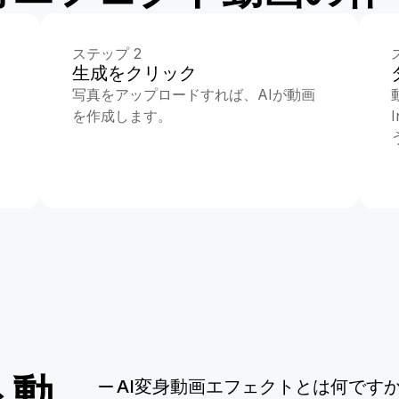
ステップ 2
生成をクリック
写真をアップロードすれば、AIが動画
を作成します。
ト動
AI変身動画エフェクトとは何です