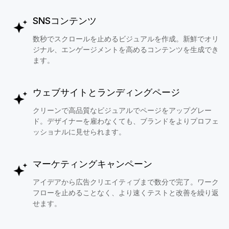
SNSコンテンツ
数秒でスクロールを止めるビジュアルを作成。新鮮でオリ
ジナル、エンゲージメントを高めるコンテンツを生成でき
ます。
ウェブサイトとランディングページ
クリーンで高品質なビジュアルでページをアップグレー
ド。デザイナーを雇わなくても、ブランドをよりプロフェ
ッショナルに見せられます。
マーケティングキャンペーン
アイデアから広告クリエイティブまで数分で完了。ワーク
フローを止めることなく、より速くテストと改善を繰り返
せます。