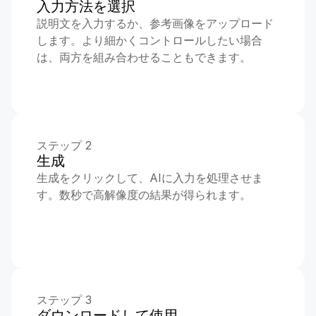
入力方法を選択
説明文を入力するか、参考画像をアップロード
します。より細かくコントロールしたい場合
は、両方を組み合わせることもできます。
ステップ 2
生成
生成をクリックして、AIに入力を処理させま
す。数秒で高解像度の結果が得られます。
ステップ 3
ダウンロードして使用