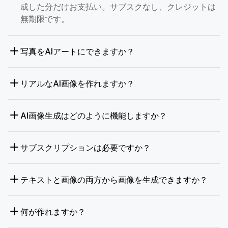
成した分だけお支払い。サブスクなし、クレジットは
無期限です。
写真をAIアートにできますか？
リアルなAI画像を作れますか？
AI画像生成はどのように機能しますか？
サブスクリプションは必要ですか？
テキストと画像の両方から画像を生成できますか？
何が作れますか？