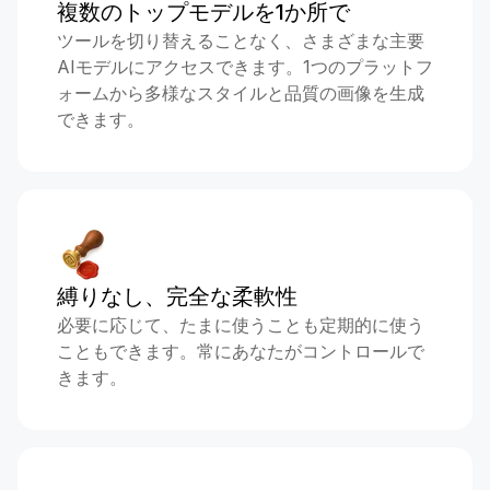
複数のトップモデルを1か所で
ツールを切り替えることなく、さまざまな主要
AIモデルにアクセスできます。1つのプラットフ
ォームから多様なスタイルと品質の画像を生成
できます。
縛りなし、完全な柔軟性
必要に応じて、たまに使うことも定期的に使う
こともできます。常にあなたがコントロールで
きます。