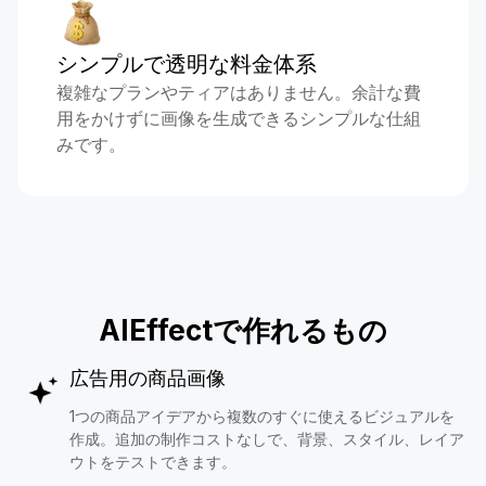
シンプルで透明な料金体系
複雑なプランやティアはありません。余計な費
用をかけずに画像を生成できるシンプルな仕組
みです。
AIEffectで作れるもの
広告用の商品画像
1つの商品アイデアから複数のすぐに使えるビジュアルを
作成。追加の制作コストなしで、背景、スタイル、レイア
ウトをテストできます。