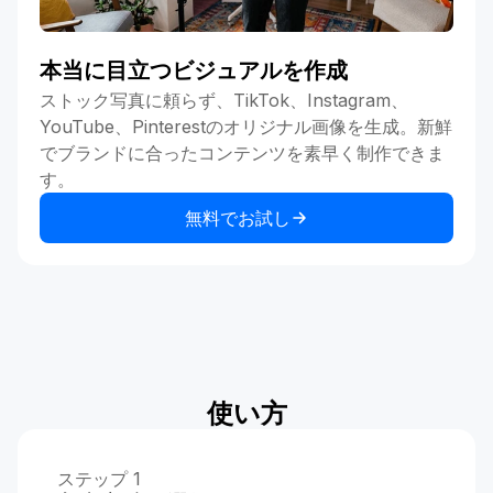
本当に目立つビジュアルを作成
ストック写真に頼らず、TikTok、Instagram、
YouTube、Pinterestのオリジナル画像を生成。新鮮
でブランドに合ったコンテンツを素早く制作できま
す。
無料でお試し
使い方
ステップ 1