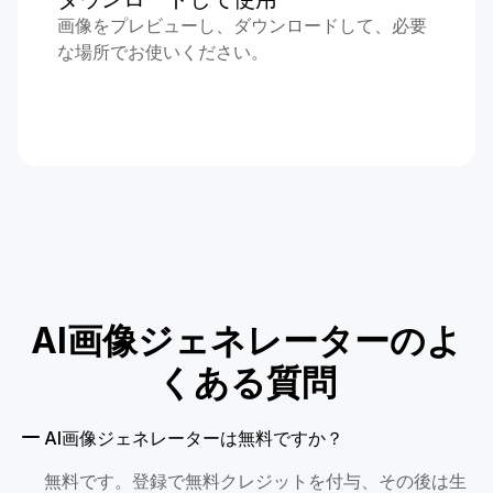
画像をプレビューし、ダウンロードして、必要
な場所でお使いください。
AI画像ジェネレーターのよ
くある質問
AI画像ジェネレーターは無料ですか？
無料です。登録で無料クレジットを付与、その後は生