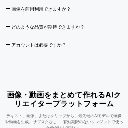
画像を商用利用できますか？
どのような品質が期待できますか？
アカウントは必要ですか？
画像・動画をまとめて作れるAIク
リエイタープラットフォーム
テキスト、画像、またはクリップから、最先端のAIモデルで画像
や動画を生成。サブスクなし — 有効期限のないクレジットで使っ
た分だけお支払い。