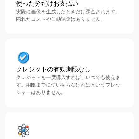
使った分だけお支払い
実際に画像を生成したときだけ課金されます。
隠れたコストや自動課金はありません。
クレジットの有効期限なし
クレジットを一度購入すれば、いつでも使えま
す。期限までに使い切らなければというプレッ
シャーはありません。