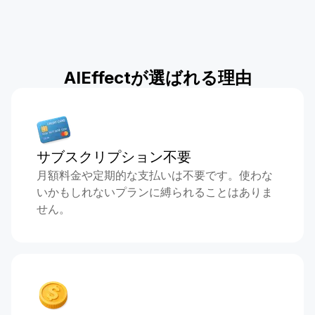
AIEffectが選ばれる理由
サブスクリプション不要
月額料金や定期的な支払いは不要です。使わな
いかもしれないプランに縛られることはありま
せん。