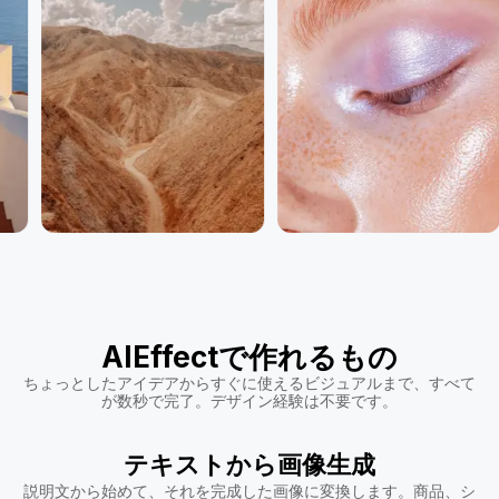
AIEffectで作れるもの
ちょっとしたアイデアからすぐに使えるビジュアルまで、すべて
が数秒で完了。デザイン経験は不要です。
テキストから画像生成
説明文から始めて、それを完成した画像に変換します。商品、シ