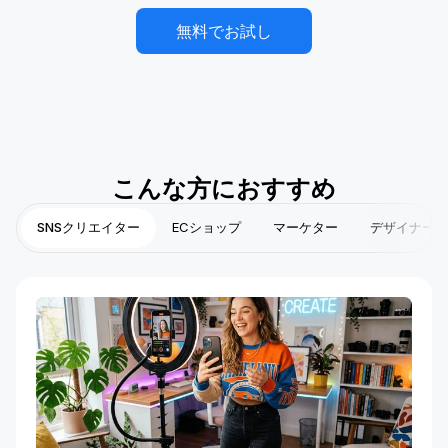
無料でお試し
こんな方におすすめ
SNSクリエイター
ECショップ
マーケター
デザイナー