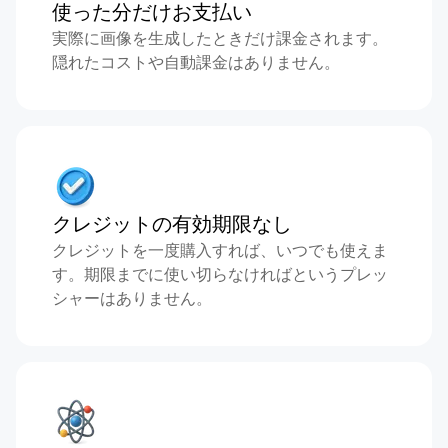
使った分だけお支払い
実際に画像を生成したときだけ課金されます。
隠れたコストや自動課金はありません。
クレジットの有効期限なし
クレジットを一度購入すれば、いつでも使えま
す。期限までに使い切らなければというプレッ
シャーはありません。