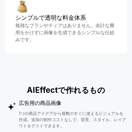
シンプルで透明な料金体系
複雑なプランやティアはありません。余計な費
用をかけずに画像を生成できるシンプルな仕組
みです。
AIEffectで作れるもの
広告用の商品画像
1つの商品アイデアから複数のすぐに使えるビジュアルを
作成。追加の制作コストなしで、背景、スタイル、レイア
ウトをテストできます。