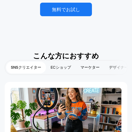
無料でお試し
こんな方におすすめ
SNSクリエイター
ECショップ
マーケター
デザイナー