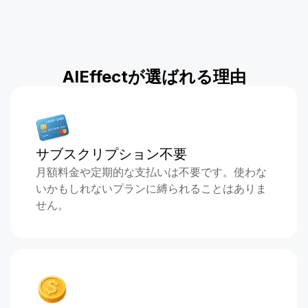
AIEffectが選ばれる理由
サブスクリプション不要
月額料金や定期的な支払いは不要です。使わな
いかもしれないプランに縛られることはありま
せん。