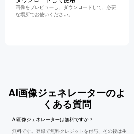
ダウンロードして使用
画像をプレビューし、ダウンロードして、必要
な場所でお使いください。
AI画像ジェネレーターのよ
くある質問
AI画像ジェネレーターは無料ですか？
無料です。登録で無料クレジットを付与、その後は生