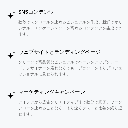
SNSコンテンツ
数秒でスクロールを止めるビジュアルを作成。新鮮でオリ
ジナル、エンゲージメントを高めるコンテンツを生成でき
ます。
ウェブサイトとランディングページ
クリーンで高品質なビジュアルでページをアップグレー
ド。デザイナーを雇わなくても、ブランドをよりプロフェ
ッショナルに見せられます。
マーケティングキャンペーン
アイデアから広告クリエイティブまで数分で完了。ワーク
フローを止めることなく、より速くテストと改善を繰り返
せます。