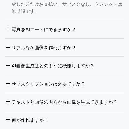
成した分だけお支払い。サブスクなし、クレジットは
無期限です。
写真をAIアートにできますか？
リアルなAI画像を作れますか？
AI画像生成はどのように機能しますか？
サブスクリプションは必要ですか？
テキストと画像の両方から画像を生成できますか？
何が作れますか？