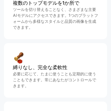
複数のトップモデルを1か所で
ツールを切り替えることなく、さまざまな主要
AIモデルにアクセスできます。1つのプラットフ
ォームから多様なスタイルと品質の画像を生成
できます。
縛りなし、完全な柔軟性
必要に応じて、たまに使うことも定期的に使う
こともできます。常にあなたがコントロールで
きます。