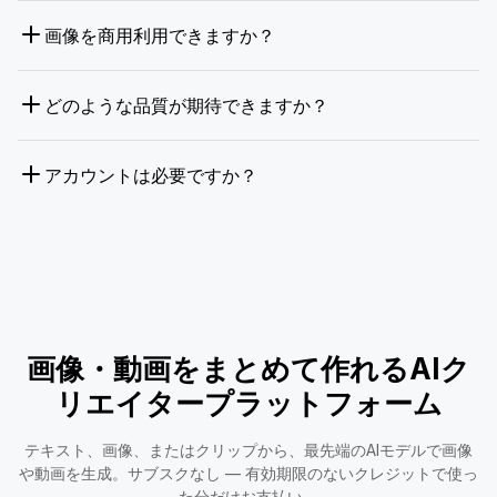
画像を商用利用できますか？
どのような品質が期待できますか？
アカウントは必要ですか？
画像・動画をまとめて作れるAIク
リエイタープラットフォーム
テキスト、画像、またはクリップから、最先端のAIモデルで画像
や動画を生成。サブスクなし — 有効期限のないクレジットで使っ
た分だけお支払い。