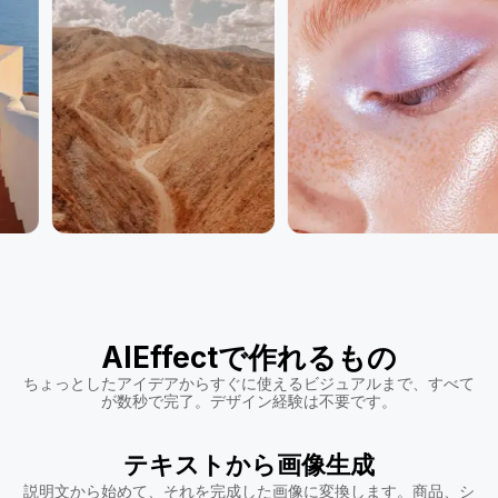
AIEffectで作れるもの
ちょっとしたアイデアからすぐに使えるビジュアルまで、すべて
が数秒で完了。デザイン経験は不要です。
テキストから画像生成
説明文から始めて、それを完成した画像に変換します。商品、シ