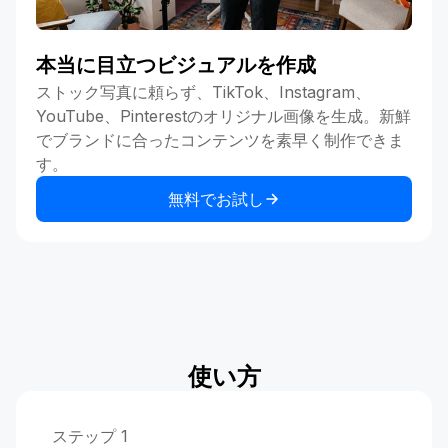
本当に目立つビジュアルを作成
ストック写真に頼らず、TikTok、Instagram、
YouTube、Pinterestのオリジナル画像を生成。新鮮
でブランドに合ったコンテンツを素早く制作できま
す。
無料でお試し
使い方
ステップ 1