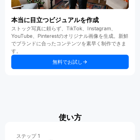
本当に目立つビジュアルを作成
ストック写真に頼らず、TikTok、Instagram、
YouTube、Pinterestのオリジナル画像を生成。新鮮
でブランドに合ったコンテンツを素早く制作できま
す。
無料でお試し
使い方
ステップ 1