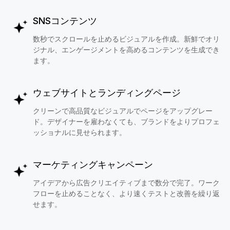
SNSコンテンツ
数秒でスクロールを止めるビジュアルを作成。新鮮でオリ
ジナル、エンゲージメントを高めるコンテンツを生成でき
ます。
ウェブサイトとランディングページ
クリーンで高品質なビジュアルでページをアップグレー
ド。デザイナーを雇わなくても、ブランドをよりプロフェ
ッショナルに見せられます。
マーケティングキャンペーン
アイデアから広告クリエイティブまで数分で完了。ワーク
フローを止めることなく、より速くテストと改善を繰り返
せます。