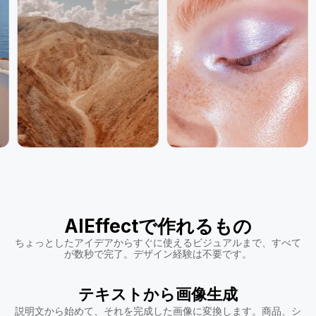
AIEffectで作れるもの
ちょっとしたアイデアからすぐに使えるビジュアルまで、すべて
が数秒で完了。デザイン経験は不要です。
テキストから画像生成
説明文から始めて、それを完成した画像に変換します。商品、シ