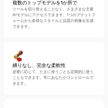
複数のトップモデルを1か所で
ツールを切り替えることなく、さまざまな主要
AIモデルにアクセスできます。1つのプラットフ
ォームから多様なスタイルと品質の画像を生成
できます。
縛りなし、完全な柔軟性
必要に応じて、たまに使うことも定期的に使う
こともできます。常にあなたがコントロールで
きます。