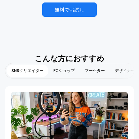
無料でお試し
こんな方におすすめ
SNSクリエイター
ECショップ
マーケター
デザイナー