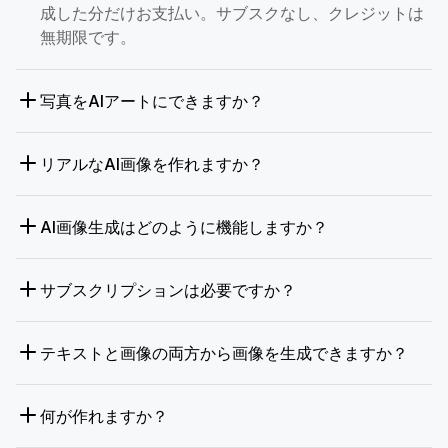
成した分だけお支払い。サブスクなし、クレジットは
無期限です。
写真をAIアートにできますか？
リアルなAI画像を作れますか？
AI画像生成はどのように機能しますか？
サブスクリプションは必要ですか？
テキストと画像の両方から画像を生成できますか？
何が作れますか？