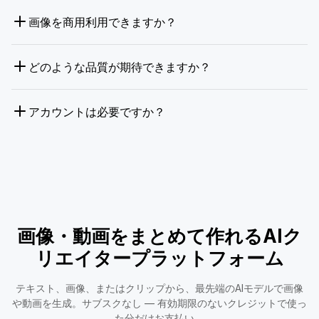
画像を商用利用できますか？
どのような品質が期待できますか？
アカウントは必要ですか？
画像・動画をまとめて作れるAIク
リエイタープラットフォーム
テキスト、画像、またはクリップから、最先端のAIモデルで画像
や動画を生成。サブスクなし — 有効期限のないクレジットで使っ
た分だけお支払い。