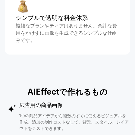
シンプルで透明な料金体系
複雑なプランやティアはありません。余計な費
用をかけずに画像を生成できるシンプルな仕組
みです。
AIEffectで作れるもの
広告用の商品画像
1つの商品アイデアから複数のすぐに使えるビジュアルを
作成。追加の制作コストなしで、背景、スタイル、レイア
ウトをテストできます。