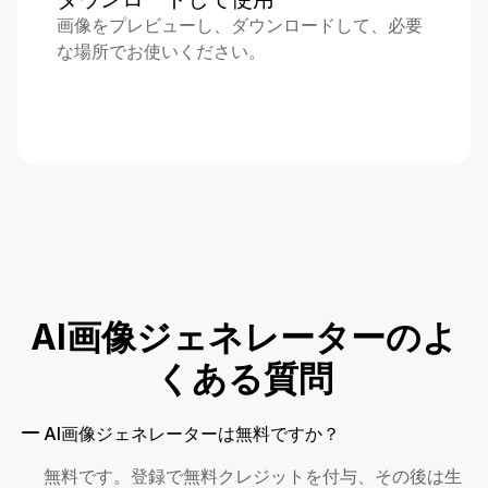
画像をプレビューし、ダウンロードして、必要
な場所でお使いください。
AI画像ジェネレーターのよ
くある質問
AI画像ジェネレーターは無料ですか？
無料です。登録で無料クレジットを付与、その後は生