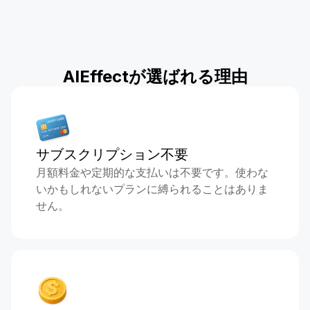
AIEffectが選ばれる理由
サブスクリプション不要
月額料金や定期的な支払いは不要です。使わな
いかもしれないプランに縛られることはありま
せん。