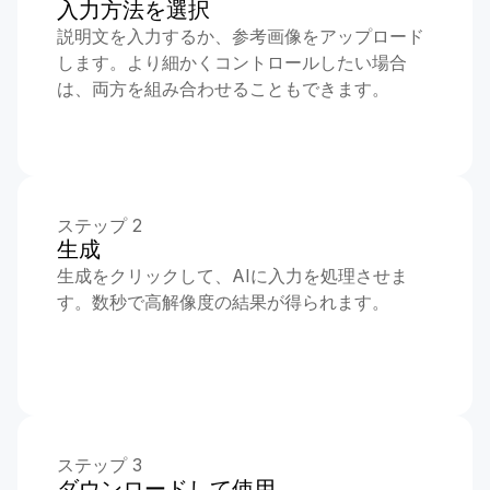
入力方法を選択
説明文を入力するか、参考画像をアップロード
します。より細かくコントロールしたい場合
は、両方を組み合わせることもできます。
ステップ 2
生成
生成をクリックして、AIに入力を処理させま
す。数秒で高解像度の結果が得られます。
ステップ 3
ダウンロードして使用