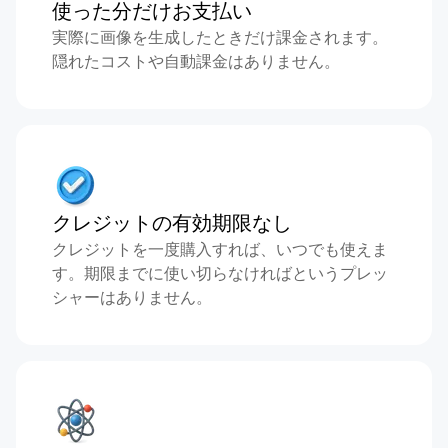
使った分だけお支払い
実際に画像を生成したときだけ課金されます。
隠れたコストや自動課金はありません。
クレジットの有効期限なし
クレジットを一度購入すれば、いつでも使えま
す。期限までに使い切らなければというプレッ
シャーはありません。