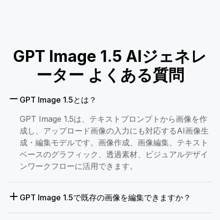
GPT Image 1.5 AIジェネレ
ーター よくある質問
GPT Image 1.5とは？
GPT Image 1.5は、テキストプロンプトから画像を作
成し、アップロード画像の入力にも対応するAI画像生
成・編集モデルです。画像作成、画像編集、テキスト
ベースのグラフィック、透過素材、ビジュアルデザイ
ンワークフローに活用できます。
GPT Image 1.5で既存の画像を編集できますか？