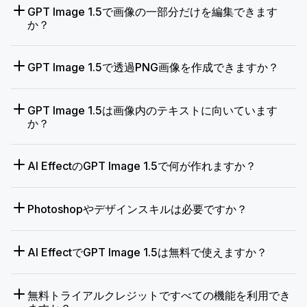
GPT Image 1.5で画像の一部分だけを編集できます
か？
GPT Image 1.5で透過PNG画像を作成できますか？
GPT Image 1.5は画像内のテキストに向いています
か？
AI EffectのGPT Image 1.5で何が作れますか？
Photoshopやデザインスキルは必要ですか？
AI EffectでGPT Image 1.5は無料で使えますか？
無料トライアルクレジットですべての機能を利用でき