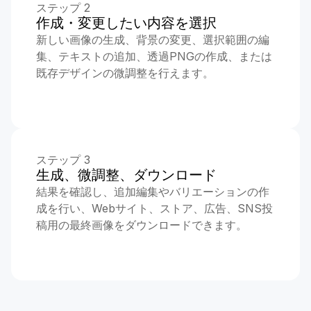
ステップ 2
作成・変更したい内容を選択
新しい画像の生成、背景の変更、選択範囲の編
集、テキストの追加、透過PNGの作成、または
既存デザインの微調整を行えます。
ステップ 3
生成、微調整、ダウンロード
結果を確認し、追加編集やバリエーションの作
成を行い、Webサイト、ストア、広告、SNS投
稿用の最終画像をダウンロードできます。