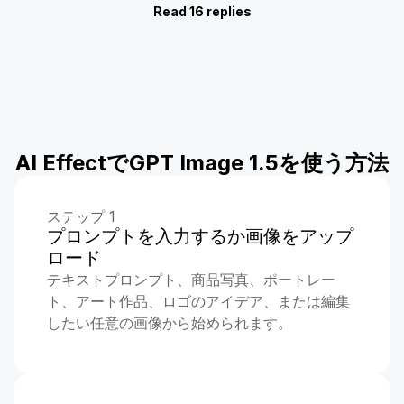
Read 16 replies
AI EffectでGPT Image 1.5を使う方法
ステップ 1
プロンプトを入力するか画像をアップ
ロード
テキストプロンプト、商品写真、ポートレー
ト、アート作品、ロゴのアイデア、または編集
したい任意の画像から始められます。