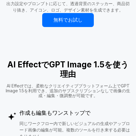
出力設定やプロンプトに応じて、透過背景のステッカー、商品切
り抜き、アイコン、ロゴ、デザイン素材を生成できます。
無料でお試し
AI EffectでGPT Image 1.5を使う
理由
AI Effectでは、柔軟なクリエイティブプラットフォーム上でGPT
Image 1.5を利用でき、追加のサブスクリプションなしで画像の生
成・編集・微調整が可能です。
作成も編集もワンストップで
同じワークフロー内で新しいビジュアルの生成やアップロ
ード画像の編集が可能。複数のツールを行き来する必要は