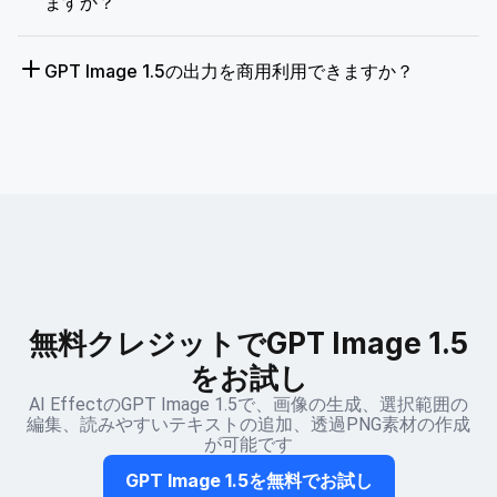
ますか？
GPT Image 1.5の出力を商用利用できますか？
無料クレジットでGPT Image 1.5
をお試し
AI EffectのGPT Image 1.5で、画像の生成、選択範囲の
編集、読みやすいテキストの追加、透過PNG素材の作成
が可能です
GPT Image 1.5を無料でお試し