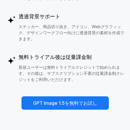
透過背景サポート
ステッカー、商品切り抜き、アイコン、Webグラフィッ
ク、デザインワークフロー向けに透過背景の素材を作成で
きます。
無料トライアル後は従量課金制
新規ユーザーは無料トライアルクレジットで始められま
す。その後は、サブスクリプション不要の従量課金制クレ
ジットをご利用いただけます。
GPT Image 1.5を無料でお試し