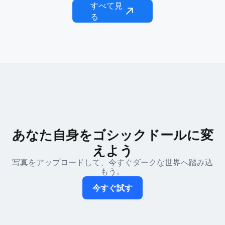
すべて見
る
あなた自身をゴシックドールに変
えよう
写真をアップロードして、今すぐダークな世界へ踏み込
もう。
今すぐ試す