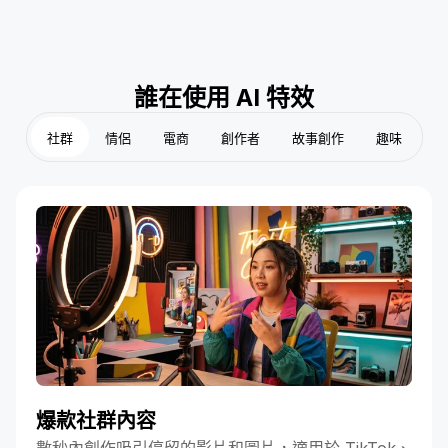
誰在使用 AI 特效
社群
情侶
電商
創作者
故事創作
趣味
爆款社群內容