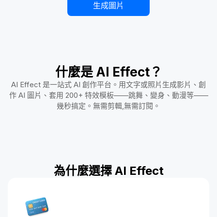
生成圖片
什麼是 AI Effect？
AI Effect 是一站式 AI 創作平台。用文字或照片生成影片、創
作 AI 圖片、套用 200+ 特效模板——跳舞、變身、動漫等——
幾秒搞定。無需剪輯,無需訂閱。
為什麼選擇 AI Effect