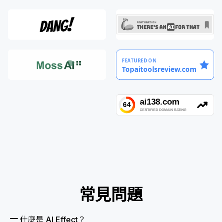
常見問題
什麼是 AI Effect？