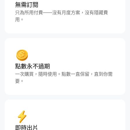
無需訂閱
只為所用付費——沒有月度方案，沒有隱藏費
用。
點數永不過期
一次購買，隨時使用。點數一直保留，直到你需
要。
即時出片