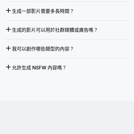
生成一部影片需要多長時間？
生成的影片可以用於社群媒體或廣告嗎？
我可以創作哪些類型的內容？
允許生成 NSFW 內容嗎？