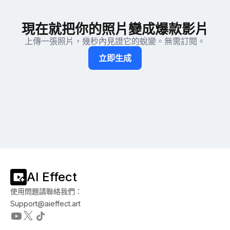
現在就把你的照片變成爆款影片
上傳一張照片，幾秒內見證它的蛻變。無需訂閱。
立即生成
AI Effect
使用問題請聯絡我們：
Support@aieffect.art