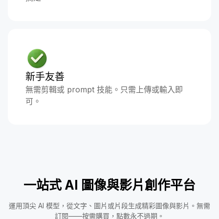
新手友善
無需剪輯或 prompt 技能。只需上傳或輸入即
可。
一站式 AI 圖像與影片創作平台
運用頂尖 AI 模型，從文字、圖片或片段生成精彩圖像與影片。無需
訂閱——按需購買，點數永不過期。