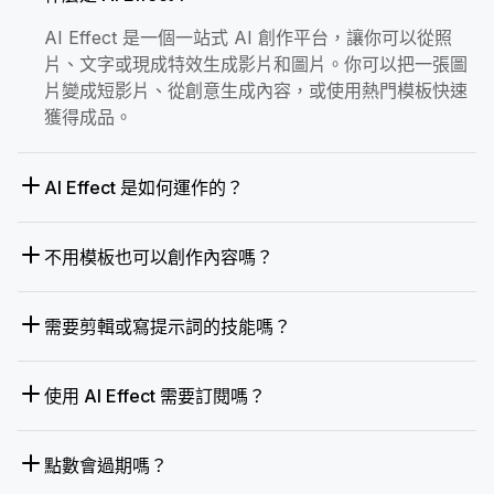
AI Effect 是一個一站式 AI 創作平台，讓你可以從照
片、文字或現成特效生成影片和圖片。你可以把一張圖
片變成短影片、從創意生成內容，或使用熱門模板快速
獲得成品。
AI Effect 是如何運作的？
不用模板也可以創作內容嗎？
需要剪輯或寫提示詞的技能嗎？
使用 AI Effect 需要訂閱嗎？
點數會過期嗎？