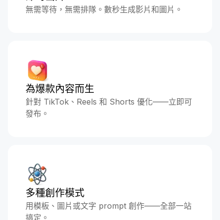
無需等待，無需排隊。數秒生成影片和圖片。
為爆款內容而生
針對 TikTok、Reels 和 Shorts 優化——立即可
發布。
多種創作模式
用模板、圖片或文字 prompt 創作——全部一站
搞定。