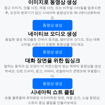
이미지로 동영상 생성
참고 이미지, 인물 사진, 제품 사진, 또는 비주얼 스타일을 업로드한
후, 모션과 분위기가 담긴 시네마틱 동영상으로 애니메이션화하세
요.
동영상 생성
네이티브 오디오 생성
동일한 생성 워크플로 안에서 효과음, 앰비언트 오디오, 또는 대화
스타일 사운드가 포함된 동영상을 만드세요.
동영상 생성
대화 장면을 위한 립싱크
말하는 동작과 입 모양이 더 자연스럽게 맞는 캐릭터 동영상을 생성
하세요. 단편 드라마, 광고, 아바타, 로컬라이즈 콘텐츠에 유용합니
다.
동영상 생성
시네마틱 쇼트 클립
숏폼 플랫폼에 최적화된 드라마틱한 장면, 제품 순간, 소셜 동영상,
스토리 중심 클립을 만들어보세요.