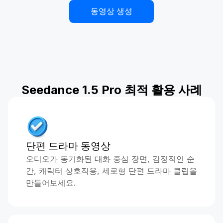
동영상 생성
Seedance 1.5 Pro 최적 활용 사례
단편 드라마 동영상
오디오가 동기화된 대화 중심 장면, 감정적인 순
간, 캐릭터 상호작용, 세로형 단편 드라마 클립을
만들어보세요.