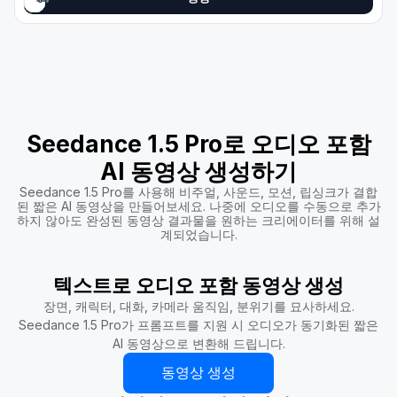
Seedance 1.5 Pro로 오디오 포함
AI 동영상 생성하기
Seedance 1.5 Pro를 사용해 비주얼, 사운드, 모션, 립싱크가 결합
된 짧은 AI 동영상을 만들어보세요. 나중에 오디오를 수동으로 추가
하지 않아도 완성된 동영상 결과물을 원하는 크리에이터를 위해 설
계되었습니다.
텍스트로 오디오 포함 동영상 생성
장면, 캐릭터, 대화, 카메라 움직임, 분위기를 묘사하세요.
Seedance 1.5 Pro가 프롬프트를 지원 시 오디오가 동기화된 짧은
AI 동영상으로 변환해 드립니다.
동영상 생성