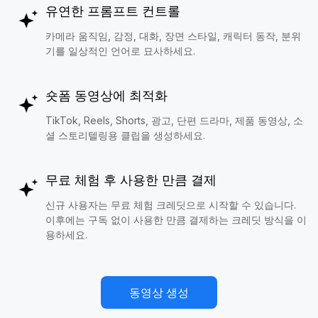
유연한 프롬프트 컨트롤
카메라 움직임, 감정, 대화, 장면 스타일, 캐릭터 동작, 분위
기를 일상적인 언어로 묘사하세요.
숏폼 동영상에 최적화
TikTok, Reels, Shorts, 광고, 단편 드라마, 제품 동영상, 소
셜 스토리텔링용 클립을 생성하세요.
무료 체험 후 사용한 만큼 결제
신규 사용자는 무료 체험 크레딧으로 시작할 수 있습니다.
이후에는 구독 없이 사용한 만큼 결제하는 크레딧 방식을 이
용하세요.
동영상 생성