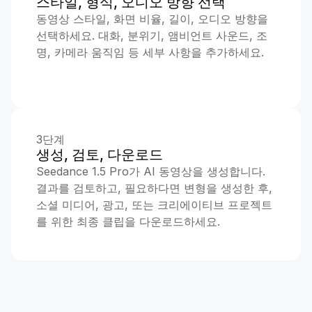
스타일, 형식, 오디오 방향 선택
동영상 스타일, 화면 비율, 길이, 오디오 방향을
선택하세요. 대화, 분위기, 앰비언트 사운드, 조
명, 카메라 움직임 등 세부 사항을 추가하세요.
3단계
생성, 검토, 다운로드
Seedance 1.5 Pro가 AI 동영상을 생성합니다.
결과를 검토하고, 필요하다면 변형을 생성한 후,
소셜 미디어, 광고, 또는 크리에이티브 프로젝트
를 위한 최종 클립을 다운로드하세요.