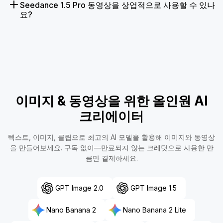
Seedance 1.5 Pro 동영상을 상업적으로 사용할 수 있나
요?
이미지 & 동영상을 위한 올인원 AI
크리에이터
텍스트, 이미지, 클립으로 최고의 AI 모델을 활용해 이미지와 동영상
을 만들어보세요. 구독 없이—만료되지 않는 크레딧으로 사용한 만
큼만 결제하세요.
GPT Image 2.0
GPT Image 1.5
Nano Banana 2
Nano Banana 2 Lite