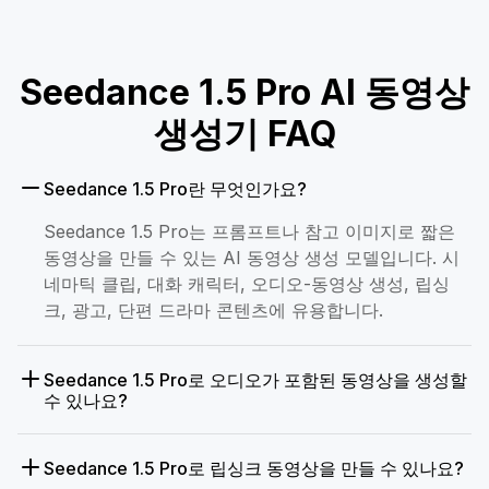
Seedance 1.5 Pro AI 동영상
생성기 FAQ
Seedance 1.5 Pro란 무엇인가요?
Seedance 1.5 Pro는 프롬프트나 참고 이미지로 짧은
동영상을 만들 수 있는 AI 동영상 생성 모델입니다. 시
네마틱 클립, 대화 캐릭터, 오디오-동영상 생성, 립싱
크, 광고, 단편 드라마 콘텐츠에 유용합니다.
Seedance 1.5 Pro로 오디오가 포함된 동영상을 생성할
수 있나요?
Seedance 1.5 Pro로 립싱크 동영상을 만들 수 있나요?