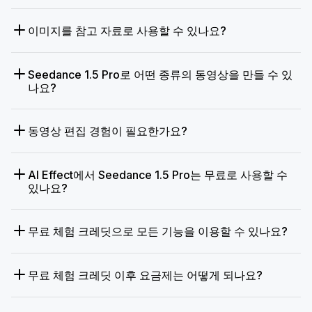
이미지를 참고 자료로 사용할 수 있나요?
Seedance 1.5 Pro로 어떤 종류의 동영상을 만들 수 있
나요?
동영상 편집 경험이 필요한가요?
AI Effect에서 Seedance 1.5 Pro는 무료로 사용할 수
있나요?
무료 체험 크레딧으로 모든 기능을 이용할 수 있나요?
무료 체험 크레딧 이후 요금제는 어떻게 되나요?