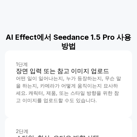
AI Effect에서 Seedance 1.5 Pro 사용
방법
1단계
장면 입력 또는 참고 이미지 업로드
어떤 일이 일어나는지, 누가 등장하는지, 무슨 말
을 하는지, 카메라가 어떻게 움직이는지 묘사하
세요. 캐릭터, 제품, 또는 스타일 방향을 위한 참
고 이미지를 업로드할 수도 있습니다.
2단계