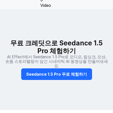
무료 크레딧으로 Seedance 1.5
Pro 체험하기
AI Effect에서 Seedance 1.5 Pro로 오디오, 립싱크, 모션,
숏폼 스토리텔링이 담긴 시네마틱 AI 동영상을 만들어보세
요.
Seedance 1.5 Pro 무료 체험하기