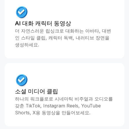
AI 대화 캐릭터 동영상
더 자연스러운 립싱크로 대화하는 아바타, 대변
인 스타일 클립, 캐릭터 독백, 내러티브 장면을
생성하세요.
소셜 미디어 클립
하나의 워크플로로 시네마틱 비주얼과 오디오를
갖춘 TikTok, Instagram Reels, YouTube
Shorts, X용 동영상을 만들어보세요.