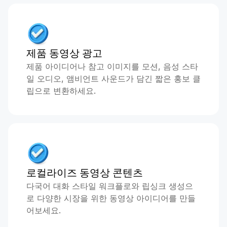
제품 동영상 광고
제품 아이디어나 참고 이미지를 모션, 음성 스타
일 오디오, 앰비언트 사운드가 담긴 짧은 홍보 클
립으로 변환하세요.
로컬라이즈 동영상 콘텐츠
다국어 대화 스타일 워크플로와 립싱크 생성으
로 다양한 시장을 위한 동영상 아이디어를 만들
어보세요.