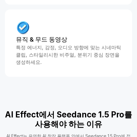
뮤직 & 무드 동영상
특정 에너지, 감정, 오디오 방향에 맞는 시네마틱
클립, 스타일리시한 비주얼, 분위기 중심 장면을
생성하세요.
AI Effect에서 Seedance 1.5 Pro를
사용해야 하는 이유
AI Effect는 유연한 AI 창작 플랫폼 안에서 Seedance 1.5 Pro에 접