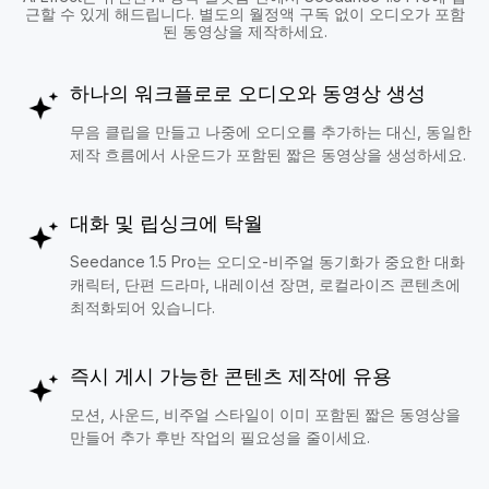
근할 수 있게 해드립니다. 별도의 월정액 구독 없이 오디오가 포함
된 동영상을 제작하세요.
하나의 워크플로로 오디오와 동영상 생성
무음 클립을 만들고 나중에 오디오를 추가하는 대신, 동일한
제작 흐름에서 사운드가 포함된 짧은 동영상을 생성하세요.
대화 및 립싱크에 탁월
Seedance 1.5 Pro는 오디오-비주얼 동기화가 중요한 대화
캐릭터, 단편 드라마, 내레이션 장면, 로컬라이즈 콘텐츠에
최적화되어 있습니다.
즉시 게시 가능한 콘텐츠 제작에 유용
모션, 사운드, 비주얼 스타일이 이미 포함된 짧은 동영상을
만들어 추가 후반 작업의 필요성을 줄이세요.