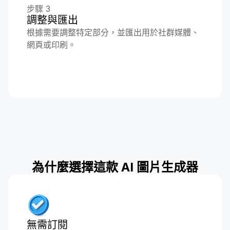
步驟 3
調整與匯出
根據需要調整特定部分，並匯出用於社群媒體、
網頁或印刷。
為什麼選擇這款 AI 圖片生成器
無需訂閱