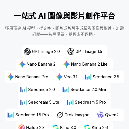
一站式 AI 圖像與影片創作平台
運用頂尖 AI 模型，從文字、圖片或片段生成精彩圖像與影片。無需
訂閱——按需購買，點數永不過期。
GPT Image 2.0
GPT Image 1.5
Nano Banana 2
Nano Banana 2 Lite
Nano Banana Pro
Veo 3.1
Seedance 2.5
Seedance 2.0
Seedance 2.0 Mini
Seedream 5 Lite
Seedream 5 Pro
Seedance 1.5 Pro
Grok Imagine
Qwen2
Hailuo 2.3
Kling 3.0
Kling 2.6