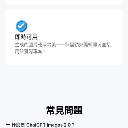
即時可用
生成的圖片乾淨精美——無需額外編輯即可直接
用於實際專案。
常見問題
什麼是 ChatGPT Images 2.0？