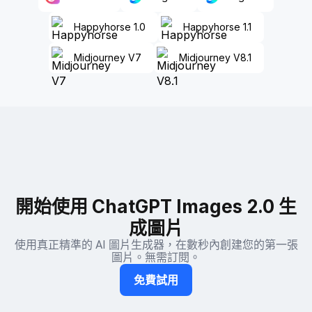
Happyhorse 1.0
Happyhorse 1.1
Midjourney V7
Midjourney V8.1
開始使用 ChatGPT Images 2.0 生
成圖片
使用真正精準的 AI 圖片生成器，在數秒內創建您的第一張
圖片。無需訂閱。
免費試用