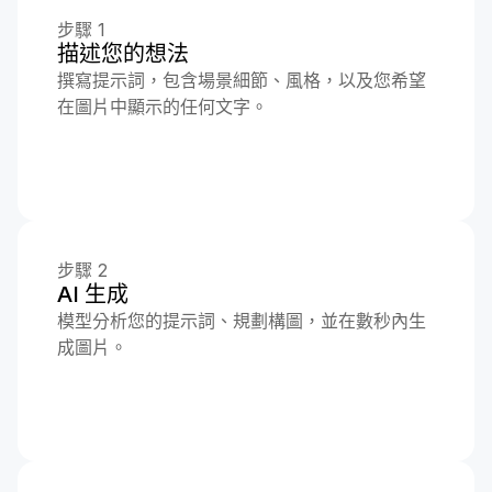
步驟 1
描述您的想法
撰寫提示詞，包含場景細節、風格，以及您希望
在圖片中顯示的任何文字。
步驟 2
AI 生成
模型分析您的提示詞、規劃構圖，並在數秒內生
成圖片。