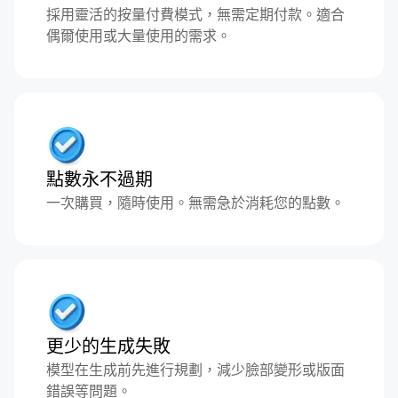
採用靈活的按量付費模式，無需定期付款。適合
偶爾使用或大量使用的需求。
點數永不過期
一次購買，隨時使用。無需急於消耗您的點數。
更少的生成失敗
模型在生成前先進行規劃，減少臉部變形或版面
錯誤等問題。