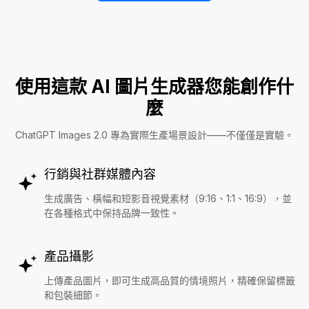
使用這款 AI 圖片生成器您能創作什
麼
ChatGPT Images 2.0 專為實際生產場景設計——不僅僅是實驗。
行銷與社群媒體內容
生成廣告、橫幅和短影音視覺素材（9:16、1:1、16:9），並
在各種格式中保持品牌一致性。
產品攝影
上傳產品圖片，即可生成高品質的情境照片，精確保留標籤
和包裝細節。