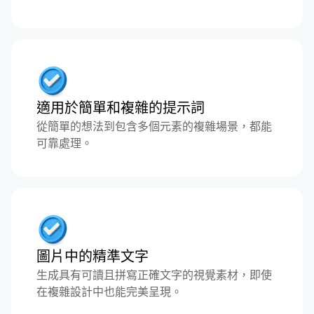
適用於簡單和複雜的提示詞
從簡單的想法到包含多個元素的複雜場景，都能
可靠處理。
圖片中的精準文字
生成具有可讀且拼寫正確文字的視覺素材，即使
在複雜設計中也能完美呈現。