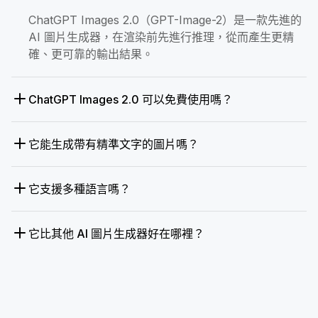
ChatGPT Images 2.0（GPT-Image-2）是一款先進的
AI 圖片生成器，在渲染前先進行推理，從而產生更精
確、更可靠的輸出結果。
ChatGPT Images 2.0 可以免費使用嗎？
它能生成帶有精準文字的圖片嗎？
它支援多種語言嗎？
它比其他 AI 圖片生成器好在哪裡？